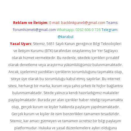
Reklam ve İletişim:
E-mail:
backlinkpaneli@gmail.com
Teams:
forumhizmeti@gmail.com
Whatsapp: 0262 606 0 726
Telegram:
@karabul
Yasal Uyarı:
Sitemiz, 5651 Sayılı Kanun gereğince Bilgi Teknolojileri
ve İletişim Kurumu (BTK) tarafından onaylanmış bir Yer Sağlayıcı
olarak hizmet vermektedir. Bu nedenle, sitedeki içerikleri proaktif
olarak denetleme veya araştırma yükümlülüğümüz bulunmamaktadır.
Ancak, üyelerimiz yazdıkları içeriklerin sorumluluğunu taşımakta olup,
siteye üye olarak bu sorumluluğu kabul etmiş sayılırlar. Bu internet
sitesi, herhangi bir marka, kurum veya şahıs şirketi ile hiçbir bağlantısı
bulunmamaktadır. Sitede yalnızca kendi hazırladığımız makaleler
paylaşılmaktadır. Burada yer alan içerikler haber niteliği taşımamakta
olup, gerçek kurum ve kişiler hakkında paylaşım yapılmamaktadır.
Gerçek kurum ve kişiler ile isim benzerlikleri tamamen tesadüfidir.
Sitemiz, kar amacı gütmeyen ve tamamen ücretsiz bir bilgi paylaşım
platformudur. Hukuka ve yasal düzenlemelere aykırı olduğunu