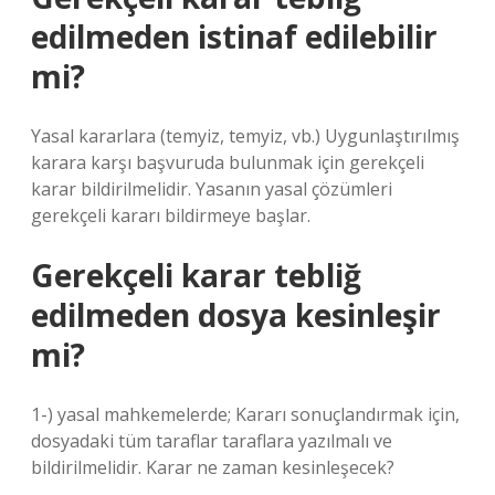
edilmeden istinaf edilebilir
mi?
Yasal kararlara (temyiz, temyiz, vb.) Uygunlaştırılmış
karara karşı başvuruda bulunmak için gerekçeli
karar bildirilmelidir. Yasanın yasal çözümleri
gerekçeli kararı bildirmeye başlar.
Gerekçeli karar tebliğ
edilmeden dosya kesinleşir
mi?
1-) yasal mahkemelerde; Kararı sonuçlandırmak için,
dosyadaki tüm taraflar taraflara yazılmalı ve
bildirilmelidir. Karar ne zaman kesinleşecek?