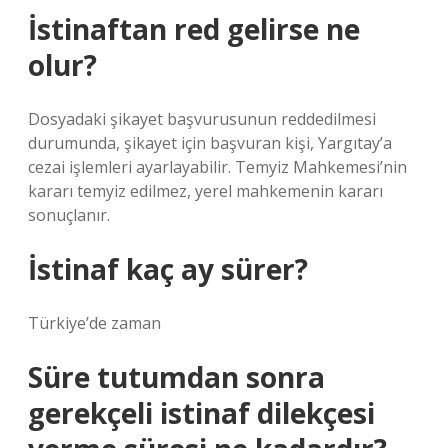
İstinaftan red gelirse ne
olur?
Dosyadaki şikayet başvurusunun reddedilmesi
durumunda, şikayet için başvuran kişi, Yargıtay’a
cezai işlemleri ayarlayabilir. Temyiz Mahkemesi’nin
kararı temyiz edilmez, yerel mahkemenin kararı
sonuçlanır.
İstinaf kaç ay sürer?
Türkiye’de zaman
Süre tutumdan sonra
gerekçeli istinaf dilekçesi