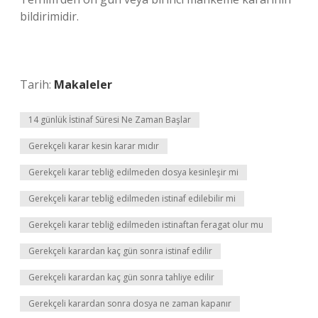
bildirimidir.
Tarih:
Makaleler
14 günlük İstinaf Süresi Ne Zaman Başlar
Gerekçeli karar kesin karar mıdır
Gerekçeli karar tebliğ edilmeden dosya kesinleşir mi
Gerekçeli karar tebliğ edilmeden istinaf edilebilir mi
Gerekçeli karar tebliğ edilmeden istinaftan feragat olur mu
Gerekçeli karardan kaç gün sonra istinaf edilir
Gerekçeli karardan kaç gün sonra tahliye edilir
Gerekçeli karardan sonra dosya ne zaman kapanır