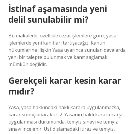
İstinaf aşamasında yeni
delil sunulabilir mi?
Bu makalede, özellikle cezai işlemlere göre, yasal
işlemlerde yeni kanıtları tartışacağız. Kanun
hükümlerine ilişkin Yasa uyarınca sunulan davalarda
yeni bir talepte bulunmak ve kanıt sağlamak
mümkün değildir.
Gerekçeli karar kesin karar
mıdır?
Yasa, yasa hakkındaki haklı karara uygulanmazsa,
karar sonuçlanacaktır. 2. Yasanın haklı karara karşı
uygulanması durumunda, temyiz sınavı ve temyiz
sınavı incelenir. Üst dışlamadaki itiraz ve temyiz,