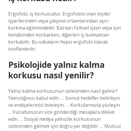
Ergofobi, iş korkusudur. Ergofobisi olan kişiler
işyerlerinden veya çalışma ortamlarından aşırı
korkma eğilimindedir. Bazıları fiziksel işten veya işin
kendisinden korkarken, diğerleri iş bulmaktan
korkabilir. Bu vakaların hepsi ergofobi olarak
sınıflandırılır.
Psikolojide yalnız kalma
korkusu nasıl yenilir?
Yalnız kalma korkusunun üstesinden nasıl gelinir?
Yalnızlığınızı kabul edin. … Somut hedefler belirleyin
ve endişelerinizi listeleyin. … Korkularınızla yüzleşin.
… Vücudunuzun size gönderdiği mesajlara dikkat
edin. … Sosyal medya yalnızlık korkusunun
üstesinden gelmek için doğru yer değildir. … Mutsuz