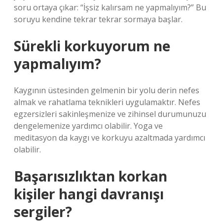
soru ortaya çıkar: “İşsiz kalırsam ne yapmalıyım?” Bu
soruyu kendine tekrar tekrar sormaya başlar.
Sürekli korkuyorum ne
yapmalıyım?
Kaygının üstesinden gelmenin bir yolu derin nefes
almak ve rahatlama teknikleri uygulamaktır. Nefes
egzersizleri sakinleşmenize ve zihinsel durumunuzu
dengelemenize yardımcı olabilir. Yoga ve
meditasyon da kaygı ve korkuyu azaltmada yardımcı
olabilir.
Başarısızlıktan korkan
kişiler hangi davranışı
sergiler?