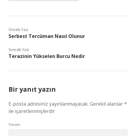
Önceki Yazı
Serbest Tercüman Nasıl Olunur
Sonraki Yazı
Terazinin Yükselen Burcu Nedir
Bir yanıt yazın
E-posta adresiniz yayınlanmayacak.
Gerekli alanlar
*
ile işaretlenmişlerdir
Yorum