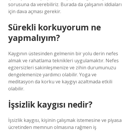
sorusuna da verebiliriz. Burada da çalışanın iddiaları
için dava açması gerekir.
Sürekli korkuyorum ne
yapmalıyım?
Kaygının üstesinden gelmenin bir yolu derin nefes
almak ve rahatlama teknikleri uygulamaktır. Nefes
egzersizleri sakinleşmenize ve zihin durumunuzu
dengelemenize yardımcı olabilir. Yoga ve
meditasyon da korku ve kaygıyı azaltmada etkili
olabilir.
İşsizlik kaygısı nedir?
İşsizlik kaygısı, kişinin çalışmak istemesine ve piyasa
ücretinden memnun olmasına rağmen iş