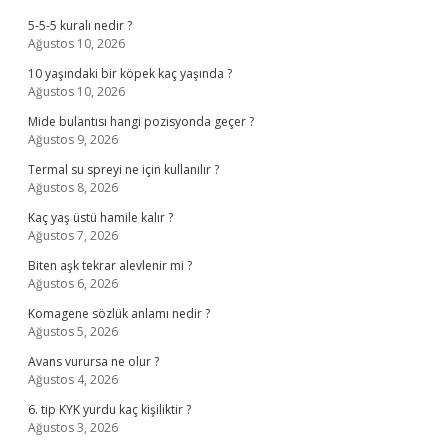
5-5-5 kuralı nedir ?
Ağustos 10, 2026
10 yaşındaki bir köpek kaç yaşında ?
Ağustos 10, 2026
Mide bulantısı hangi pozisyonda geçer ?
Ağustos 9, 2026
Termal su spreyi ne için kullanılır ?
Ağustos 8, 2026
Kaç yaş üstü hamile kalır ?
Ağustos 7, 2026
Biten aşk tekrar alevlenir mi ?
Ağustos 6, 2026
Komagene sözlük anlamı nedir ?
Ağustos 5, 2026
Avans vurursa ne olur ?
Ağustos 4, 2026
6. tip KYK yurdu kaç kişiliktir ?
Ağustos 3, 2026