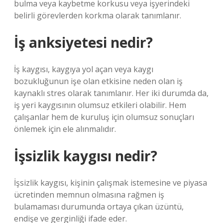
bulma veya kaybetme korkusu veya işyerindeki
belirli görevlerden korkma olarak tanımlanır.
İş anksiyetesi nedir?
İş kaygısı, kaygıya yol açan veya kaygı
bozukluğunun işe olan etkisine neden olan iş
kaynaklı stres olarak tanımlanır. Her iki durumda da,
iş yeri kaygısının olumsuz etkileri olabilir. Hem
çalışanlar hem de kuruluş için olumsuz sonuçları
önlemek için ele alınmalıdır.
İşsizlik kaygısı nedir?
İşsizlik kaygısı, kişinin çalışmak istemesine ve piyasa
ücretinden memnun olmasına rağmen iş
bulamaması durumunda ortaya çıkan üzüntü,
endişe ve gerginliği ifade eder.