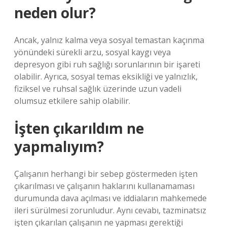
neden olur?
Ancak, yalnız kalma veya sosyal temastan kaçınma
yönündeki sürekli arzu, sosyal kaygı veya
depresyon gibi ruh sağlığı sorunlarının bir işareti
olabilir. Ayrıca, sosyal temas eksikliği ve yalnızlık,
fiziksel ve ruhsal sağlık üzerinde uzun vadeli
olumsuz etkilere sahip olabilir.
İşten çıkarıldım ne
yapmalıyım?
Çalışanın herhangi bir sebep göstermeden işten
çıkarılması ve çalışanın haklarını kullanamaması
durumunda dava açılması ve iddiaların mahkemede
ileri sürülmesi zorunludur. Aynı cevabı, tazminatsız
işten çıkarılan çalışanın ne yapması gerektiği