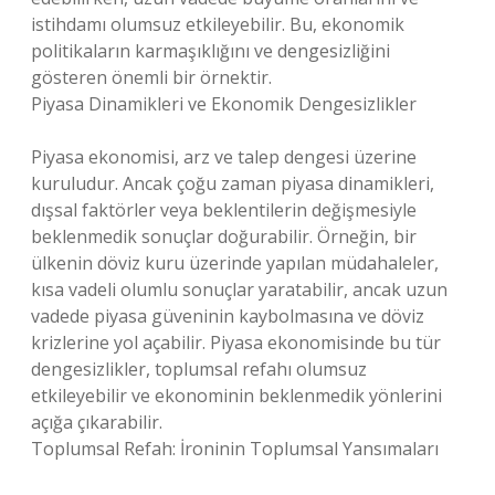
istihdamı olumsuz etkileyebilir. Bu, ekonomik
politikaların karmaşıklığını ve dengesizliğini
gösteren önemli bir örnektir.
Piyasa Dinamikleri ve Ekonomik Dengesizlikler
Piyasa ekonomisi, arz ve talep dengesi üzerine
kuruludur. Ancak çoğu zaman piyasa dinamikleri,
dışsal faktörler veya beklentilerin değişmesiyle
beklenmedik sonuçlar doğurabilir. Örneğin, bir
ülkenin döviz kuru üzerinde yapılan müdahaleler,
kısa vadeli olumlu sonuçlar yaratabilir, ancak uzun
vadede piyasa güveninin kaybolmasına ve döviz
krizlerine yol açabilir. Piyasa ekonomisinde bu tür
dengesizlikler, toplumsal refahı olumsuz
etkileyebilir ve ekonominin beklenmedik yönlerini
açığa çıkarabilir.
Toplumsal Refah: İroninin Toplumsal Yansımaları