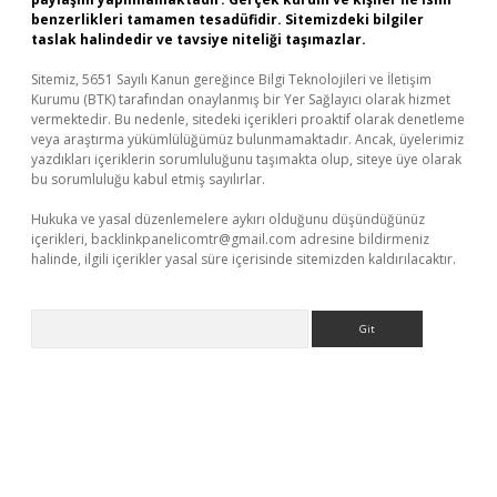
benzerlikleri tamamen tesadüfidir. Sitemizdeki bilgiler
taslak halindedir ve tavsiye niteliği taşımazlar.
Sitemiz, 5651 Sayılı Kanun gereğince Bilgi Teknolojileri ve İletişim
Kurumu (BTK) tarafından onaylanmış bir Yer Sağlayıcı olarak hizmet
vermektedir. Bu nedenle, sitedeki içerikleri proaktif olarak denetleme
veya araştırma yükümlülüğümüz bulunmamaktadır. Ancak, üyelerimiz
yazdıkları içeriklerin sorumluluğunu taşımakta olup, siteye üye olarak
bu sorumluluğu kabul etmiş sayılırlar.
Hukuka ve yasal düzenlemelere aykırı olduğunu düşündüğünüz
içerikleri,
backlinkpanelicomtr@gmail.com
adresine bildirmeniz
halinde, ilgili içerikler yasal süre içerisinde sitemizden kaldırılacaktır.
Arama