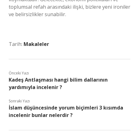
toplumsal refah arasındaki ilişki, bizlere yeni ironiler
ve belirsizlikler sunabilir.
Tarih:
Makaleler
Önceki Yazı
Kadeş Antlaşması hangi bilim dallarının
yardımıyla incelenir ?
Sonraki Yazı
İslam düşüncesinde yorum biçimleri 3 kısımda
incelenir bunlar nelerdir ?