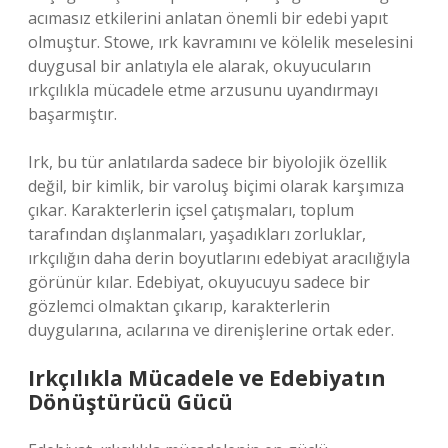
acımasız etkilerini anlatan önemli bir edebi yapıt
olmuştur. Stowe, ırk kavramını ve kölelik meselesini
duygusal bir anlatıyla ele alarak, okuyucuların
ırkçılıkla mücadele etme arzusunu uyandırmayı
başarmıştır.
Irk, bu tür anlatılarda sadece bir biyolojik özellik
değil, bir kimlik, bir varoluş biçimi olarak karşımıza
çıkar. Karakterlerin içsel çatışmaları, toplum
tarafından dışlanmaları, yaşadıkları zorluklar,
ırkçılığın daha derin boyutlarını edebiyat aracılığıyla
görünür kılar. Edebiyat, okuyucuyu sadece bir
gözlemci olmaktan çıkarıp, karakterlerin
duygularına, acılarına ve direnişlerine ortak eder.
Irkçılıkla Mücadele ve Edebiyatın
Dönüştürücü Gücü