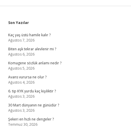
Sidebar
Son Yazılar
Kaç yaş üstü hamile kalır ?
Ağustos 7, 2026
Biten aşk tekrar alevlenir mi ?
Ağustos 6, 2026
Komagene sözlük anlamı nedir ?
Ağustos 5, 2026
Avans vurursa ne olur ?
Ağustos 4, 2026
6. tip KYK yurdu kaç kişiliktir ?
Ağustos 3, 2026
30 Mart dünyanın ne günüdür ?
Ağustos 3, 2026
Şekeri en hızlı ne dengeler ?
Temmuz 30, 2026