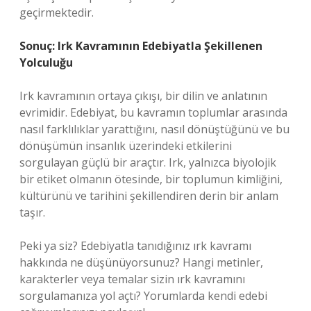
geçirmektedir.
Sonuç: Irk Kavramının Edebiyatla Şekillenen
Yolculuğu
Irk kavramının ortaya çıkışı, bir dilin ve anlatının
evrimidir. Edebiyat, bu kavramın toplumlar arasında
nasıl farklılıklar yarattığını, nasıl dönüştüğünü ve bu
dönüşümün insanlık üzerindeki etkilerini
sorgulayan güçlü bir araçtır. Irk, yalnızca biyolojik
bir etiket olmanın ötesinde, bir toplumun kimliğini,
kültürünü ve tarihini şekillendiren derin bir anlam
taşır.
Peki ya siz? Edebiyatla tanıdığınız ırk kavramı
hakkında ne düşünüyorsunuz? Hangi metinler,
karakterler veya temalar sizin ırk kavramını
sorgulamanıza yol açtı? Yorumlarda kendi edebi