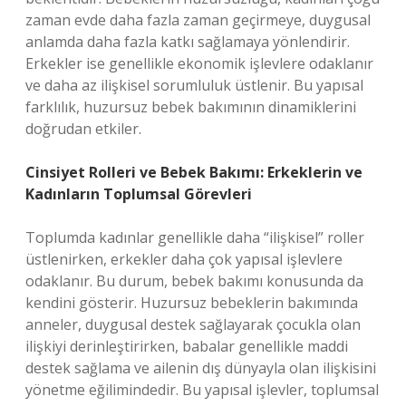
zaman evde daha fazla zaman geçirmeye, duygusal
anlamda daha fazla katkı sağlamaya yönlendirir.
Erkekler ise genellikle ekonomik işlevlere odaklanır
ve daha az ilişkisel sorumluluk üstlenir. Bu yapısal
farklılık, huzursuz bebek bakımının dinamiklerini
doğrudan etkiler.
Cinsiyet Rolleri ve Bebek Bakımı: Erkeklerin ve
Kadınların Toplumsal Görevleri
Toplumda kadınlar genellikle daha “ilişkisel” roller
üstlenirken, erkekler daha çok yapısal işlevlere
odaklanır. Bu durum, bebek bakımı konusunda da
kendini gösterir. Huzursuz bebeklerin bakımında
anneler, duygusal destek sağlayarak çocukla olan
ilişkiyi derinleştirirken, babalar genellikle maddi
destek sağlama ve ailenin dış dünyayla olan ilişkisini
yönetme eğilimindedir. Bu yapısal işlevler, toplumsal