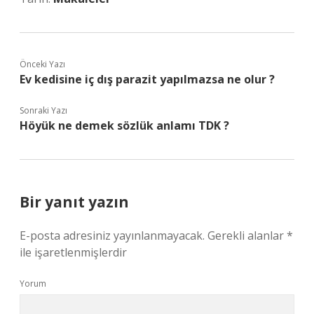
Önceki Yazı
Ev kedisine iç dış parazit yapılmazsa ne olur ?
Sonraki Yazı
Höyük ne demek sözlük anlamı TDK ?
Bir yanıt yazın
E-posta adresiniz yayınlanmayacak.
Gerekli alanlar
*
ile işaretlenmişlerdir
Yorum