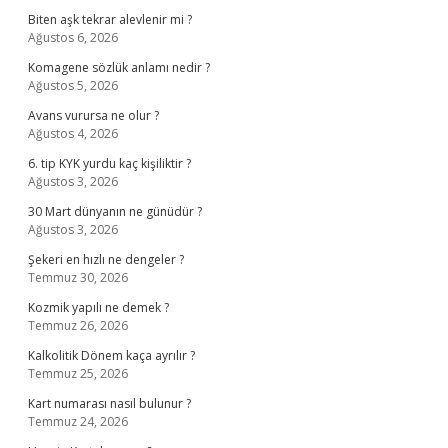
Biten aşk tekrar alevlenir mi ?
Ağustos 6, 2026
Komagene sözlük anlamı nedir ?
Ağustos 5, 2026
Avans vurursa ne olur ?
Ağustos 4, 2026
6. tip KYK yurdu kaç kişiliktir ?
Ağustos 3, 2026
30 Mart dünyanın ne günüdür ?
Ağustos 3, 2026
Şekeri en hızlı ne dengeler ?
Temmuz 30, 2026
Kozmik yapılı ne demek ?
Temmuz 26, 2026
Kalkolitik Dönem kaça ayrılır ?
Temmuz 25, 2026
Kart numarası nasıl bulunur ?
Temmuz 24, 2026