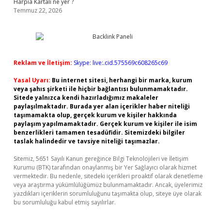
Harpia Kartalı ne yer ?
Temmuz 22, 2026
Reklam ve İletişim:
Skype: live:.cid.575569c608265c69
Yasal Uyarı:
Bu internet sitesi, herhangi bir marka, kurum
veya şahıs şirketi ile hiçbir bağlantısı bulunmamaktadır.
Sitede yalnızca kendi hazırladığımız makaleler
paylaşılmaktadır. Burada yer alan içerikler haber niteliği
taşımamakta olup, gerçek kurum ve kişiler hakkında
paylaşım yapılmamaktadır. Gerçek kurum ve kişiler ile isim
benzerlikleri tamamen tesadüfidir. Sitemizdeki bilgiler
taslak halindedir ve tavsiye niteliği taşımazlar.
Sitemiz, 5651 Sayılı Kanun gereğince Bilgi Teknolojileri ve İletişim
Kurumu (BTK) tarafından onaylanmış bir Yer Sağlayıcı olarak hizmet
vermektedir. Bu nedenle, sitedeki içerikleri proaktif olarak denetleme
veya araştırma yükümlülüğümüz bulunmamaktadır. Ancak, üyelerimiz
yazdıkları içeriklerin sorumluluğunu taşımakta olup, siteye üye olarak
bu sorumluluğu kabul etmiş sayılırlar.