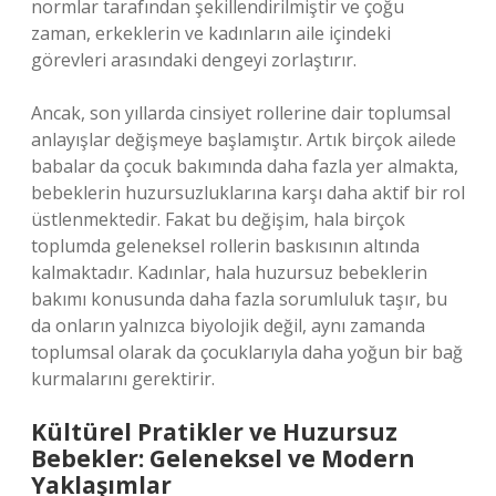
normlar tarafından şekillendirilmiştir ve çoğu
zaman, erkeklerin ve kadınların aile içindeki
görevleri arasındaki dengeyi zorlaştırır.
Ancak, son yıllarda cinsiyet rollerine dair toplumsal
anlayışlar değişmeye başlamıştır. Artık birçok ailede
babalar da çocuk bakımında daha fazla yer almakta,
bebeklerin huzursuzluklarına karşı daha aktif bir rol
üstlenmektedir. Fakat bu değişim, hala birçok
toplumda geleneksel rollerin baskısının altında
kalmaktadır. Kadınlar, hala huzursuz bebeklerin
bakımı konusunda daha fazla sorumluluk taşır, bu
da onların yalnızca biyolojik değil, aynı zamanda
toplumsal olarak da çocuklarıyla daha yoğun bir bağ
kurmalarını gerektirir.
Kültürel Pratikler ve Huzursuz
Bebekler: Geleneksel ve Modern
Yaklaşımlar