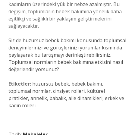
kadınların üzerindeki yük bir nebze azalmıştır. Bu
değişim, toplumların bebek bakımına yönelik daha
eşitlikçi ve sağlıklı bir yaklaşım geliştirmelerini
sağlayacaktır.
Siz de huzursuz bebek bakımı konusunda toplumsal
deneyimlerinizi ve görüşlerinizi yorumlar kısmında
paylaşarak bu tartışmayı derinleştirebilirsiniz.
Toplumsal normların bebek bakımına etkisini nasıl
değerlendiriyorsunuz?
Etiketler:
huzursuz bebek, bebek bakımı,
toplumsal normlar, cinsiyet rolleri, kültürel
pratikler, annelik, babalık, aile dinamikleri, erkek ve
kadın rolleri
Tarih:
Makaleler