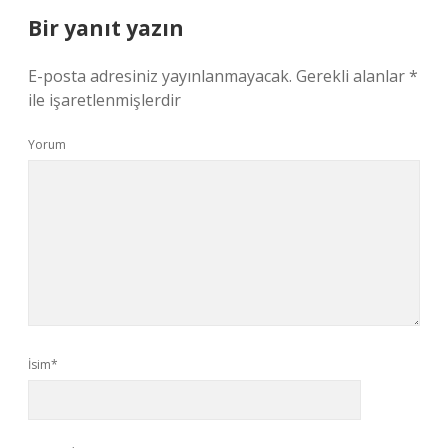
Bir yanıt yazın
E-posta adresiniz yayınlanmayacak.
Gerekli alanlar
*
ile işaretlenmişlerdir
Yorum
İsim*