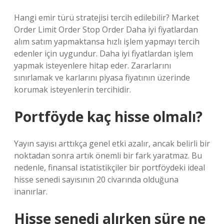
Hangi emir türü stratejisi tercih edilebilir? Market
Order Limit Order Stop Order Daha iyi fiyatlardan
alım satım yapmaktansa hızlı işlem yapmayı tercih
edenler için uygundur. Daha iyi fiyatlardan işlem
yapmak isteyenlere hitap eder. Zararlarını
sınırlamak ve karlarını piyasa fiyatının üzerinde
korumak isteyenlerin tercihidir.
Portföyde kaç hisse olmalı?
Yayın sayısı arttıkça genel etki azalır, ancak belirli bir
noktadan sonra artık önemli bir fark yaratmaz. Bu
nedenle, finansal istatistikçiler bir portföydeki ideal
hisse senedi sayısının 20 civarında olduğuna
inanırlar.
Hisse senedi alırken süre ne