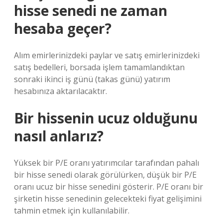
hisse senedi ne zaman
hesaba geçer?
Alım emirlerinizdeki paylar ve satış emirlerinizdeki
satış bedelleri, borsada işlem tamamlandıktan
sonraki ikinci iş günü (takas günü) yatırım
hesabınıza aktarılacaktır.
Bir hissenin ucuz olduğunu
nasıl anlarız?
Yüksek bir P/E oranı yatırımcılar tarafından pahalı
bir hisse senedi olarak görülürken, düşük bir P/E
oranı ucuz bir hisse senedini gösterir. P/E oranı bir
şirketin hisse senedinin gelecekteki fiyat gelişimini
tahmin etmek için kullanılabilir.