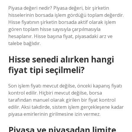
Piyasa değeri nedir? Piyasa değeri, bir şirketin
hisselerinin borsada işlem gördüğü toplam değerdir.
Hisse fiyatının şirketin borsada aktif olarak işlem
gören toplam hisse sayısıyla çarpılmasıyla
hesaplanır. Hisse başına fiyat, piyasadaki arz ve
talebe bağlıdır.
Hisse senedi alırken hangi
fiyat tipi seçilmeli?
Son işlem fiyatı mevcut değilse, önceki kapanış fiyatı
kontrol edilir. Hiçbiri mevcut değilse, borsa
tarafından manuel olarak girilen bir fiyat kontrol
edilir. Aksi takdirde, sistem işlem gerçekleşene kadar
piyasa emirlerinin girilmesine izin vermez.
Piyasa ve piyasadan limite