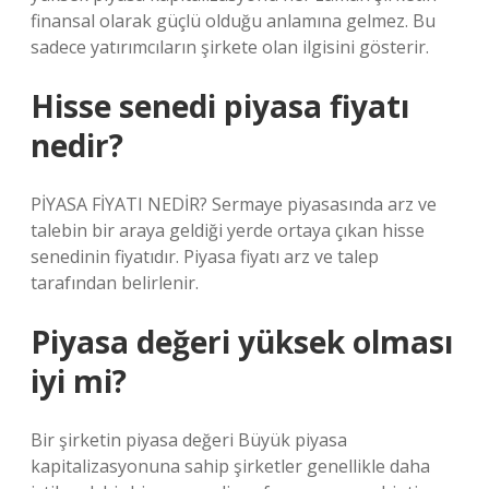
finansal olarak güçlü olduğu anlamına gelmez. Bu
sadece yatırımcıların şirkete olan ilgisini gösterir.
Hisse senedi piyasa fiyatı
nedir?
PİYASA FİYATI NEDİR? Sermaye piyasasında arz ve
talebin bir araya geldiği yerde ortaya çıkan hisse
senedinin fiyatıdır. Piyasa fiyatı arz ve talep
tarafından belirlenir.
Piyasa değeri yüksek olması
iyi mi?
Bir şirketin piyasa değeri Büyük piyasa
kapitalizasyonuna sahip şirketler genellikle daha