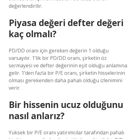
değerlendirilir.
Piyasa değeri defter değeri
kaç olmalı?
PD/DD oranı için gereken değerin 1 olduğu
varsayılır. 1’lik bir PD/DD oranı, şirketin öz
sermayesi ve defter değerinin eşit olduğu anlamına
gelir. 1’den fazla bir P/E oranı, şirketin hisselerinin
olması gerekenden daha pahalı olduğu izlenimini
verir.
Bir hissenin ucuz olduğunu
nasıl anlarız?
Yüksek bir P/E oranı yatırımcılar tarafından pahalı