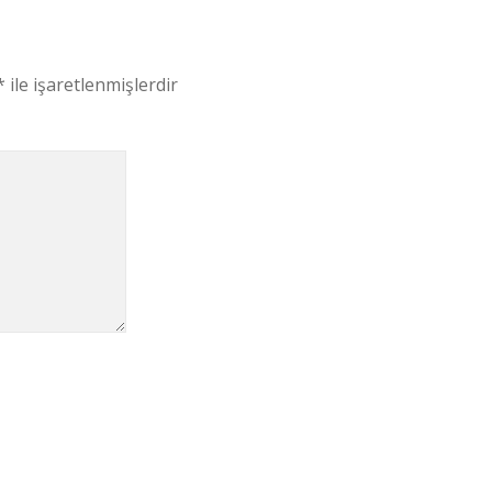
*
ile işaretlenmişlerdir