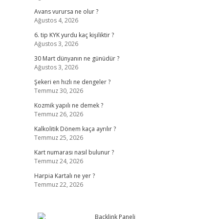
Avans vurursa ne olur ?
Ağustos 4, 2026
6. tip KYK yurdu kaç kişiliktir ?
Ağustos 3, 2026
30 Mart dünyanın ne günüdür ?
Ağustos 3, 2026
Şekeri en hızlı ne dengeler ?
Temmuz 30, 2026
Kozmik yapılı ne demek ?
Temmuz 26, 2026
Kalkolitik Dönem kaça ayrılır ?
Temmuz 25, 2026
Kart numarası nasıl bulunur ?
Temmuz 24, 2026
Harpia Kartalı ne yer ?
Temmuz 22, 2026