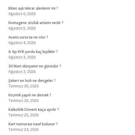
Biten aşk tekrar alevlenir mi ?
Ağustos 6, 2026
Komagene sözlük anlamı nedir ?
Ağustos 5, 2026
Avans vurursa ne olur ?
Ağustos 4, 2026
6. tip KYK yurdu kaç kişiliktir ?
Ağustos 3, 2026
30 Mart dünyanın ne günüdür ?
Ağustos 3, 2026
Şekeri en hızlı ne dengeler ?
Temmuz 30, 2026
Kozmik yapılı ne demek ?
Temmuz 26, 2026
Kalkolitik Dönem kaça ayrılır ?
Temmuz 25, 2026
Kart numarası nasıl bulunur ?
Temmuz 24, 2026