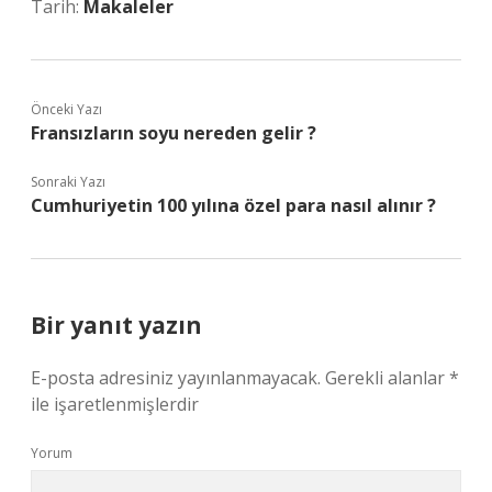
Tarih:
Makaleler
Önceki Yazı
Fransızların soyu nereden gelir ?
Sonraki Yazı
Cumhuriyetin 100 yılına özel para nasıl alınır ?
Bir yanıt yazın
E-posta adresiniz yayınlanmayacak.
Gerekli alanlar
*
ile işaretlenmişlerdir
Yorum