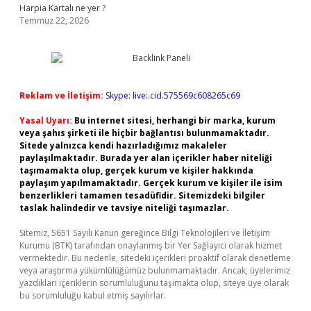
Harpia Kartalı ne yer ?
Temmuz 22, 2026
Reklam ve İletişim:
Skype: live:.cid.575569c608265c69
Yasal Uyarı:
Bu internet sitesi, herhangi bir marka, kurum
veya şahıs şirketi ile hiçbir bağlantısı bulunmamaktadır.
Sitede yalnızca kendi hazırladığımız makaleler
paylaşılmaktadır. Burada yer alan içerikler haber niteliği
taşımamakta olup, gerçek kurum ve kişiler hakkında
paylaşım yapılmamaktadır. Gerçek kurum ve kişiler ile isim
benzerlikleri tamamen tesadüfidir. Sitemizdeki bilgiler
taslak halindedir ve tavsiye niteliği taşımazlar.
Sitemiz, 5651 Sayılı Kanun gereğince Bilgi Teknolojileri ve İletişim
Kurumu (BTK) tarafından onaylanmış bir Yer Sağlayıcı olarak hizmet
vermektedir. Bu nedenle, sitedeki içerikleri proaktif olarak denetleme
veya araştırma yükümlülüğümüz bulunmamaktadır. Ancak, üyelerimiz
yazdıkları içeriklerin sorumluluğunu taşımakta olup, siteye üye olarak
bu sorumluluğu kabul etmiş sayılırlar.