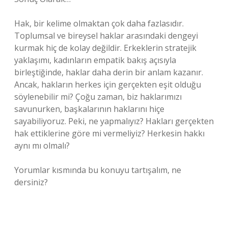
Hak, bir kelime olmaktan çok daha fazlasıdır.
Toplumsal ve bireysel haklar arasındaki dengeyi
kurmak hiç de kolay değildir. Erkeklerin stratejik
yaklaşımı, kadınların empatik bakış açısıyla
birleştiğinde, haklar daha derin bir anlam kazanır.
Ancak, hakların herkes için gerçekten eşit olduğu
söylenebilir mi? Çoğu zaman, biz haklarımızı
savunurken, başkalarının haklarını hiçe
sayabiliyoruz. Peki, ne yapmalıyız? Hakları gerçekten
hak ettiklerine göre mi vermeliyiz? Herkesin hakkı
aynı mı olmalı?
Yorumlar kısmında bu konuyu tartışalım, ne
dersiniz?