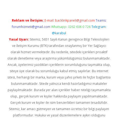
Reklam ve İletişim:
E-mail:
backlinkpaneli@gmail.com
Teams:
forumhizmeti@gmail.com
Whatsapp: 0262 606 0 726
Telegram:
@karabul
Yasal Uyarı:
Sitemiz, 5651 Sayılı Kanun gereğince Bilgi Teknolojileri
ve İletişim Kurumu (BTK) tarafından onaylanmış bir Yer Sağlayıcı
olarak hizmet vermektedir. Bu nedenle, sitedeki içerikleri proaktif
olarak denetleme veya araştırma yükümlülüğümüz bulunmamaktadır.
Ancak, üyelerimiz yazdıkları içeriklerin sorumluluğunu taşımakta olup,
siteye üye olarak bu sorumluluğu kabul etmiş sayılırlar. Bu internet
sitesi, herhangi bir marka, kurum veya şahıs şirketi ile hiçbir bağlantısı
bulunmamaktadır. Sitede yalnızca kendi hazırladığımız makaleler
paylaşılmaktadır. Burada yer alan içerikler haber niteliği taşımamakta
olup, gerçek kurum ve kişiler hakkında paylaşım yapılmamaktadır.
Gerçek kurum ve kişiler ile isim benzerlikleri tamamen tesadüfidir.
Sitemiz, kar amacı gütmeyen ve tamamen ücretsiz bir bilgi paylaşım
platformudur. Hukuka ve yasal düzenlemelere aykırı olduğunu