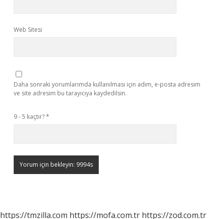
Web Sitesi
Daha sonraki yorumlarımda kullanılması için adım, e-posta adresim
ve site adresim bu tarayıcıya kaydedilsin.
9 - 5 kaçtır?
*
https://tmzilla.com
https://mofa.com.tr
https://zod.com.tr