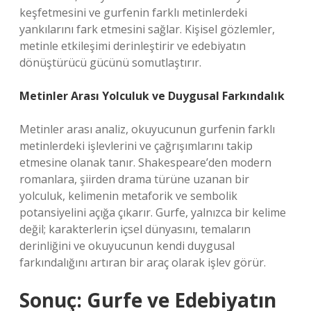
keşfetmesini ve gurfenin farklı metinlerdeki
yankılarını fark etmesini sağlar. Kişisel gözlemler,
metinle etkileşimi derinleştirir ve edebiyatın
dönüştürücü gücünü somutlaştırır.
Metinler Arası Yolculuk ve Duygusal Farkındalık
Metinler arası analiz, okuyucunun gurfenin farklı
metinlerdeki işlevlerini ve çağrışımlarını takip
etmesine olanak tanır. Shakespeare’den modern
romanlara, şiirden drama türüne uzanan bir
yolculuk, kelimenin metaforik ve sembolik
potansiyelini açığa çıkarır. Gurfe, yalnızca bir kelime
değil; karakterlerin içsel dünyasını, temaların
derinliğini ve okuyucunun kendi duygusal
farkındalığını artıran bir araç olarak işlev görür.
Sonuç: Gurfe ve Edebiyatın