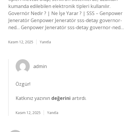
kumanda edilebilen elektronik tipleri kullanılır.
Governör Nedir ? | Ne İşe Yarar ? | SSS – Genpower
Jeneratör Genpower Jeneratör sss-detay governor-
ned… Genpower Jeneratör sss-detay governor-ned…
Kasım 12, 2025
Yanıtla
admin
Özgür!
Katkınız yazının
değerini
artırdı.
Kasım 12, 2025
Yanıtla