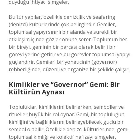
duyduğu ihtiyacı simgeler.
Bu tür yapılar, özellikle denizcilik ve seafaring
(denizci) kültürlerinde çok belirgindir. Gemiler,
toplumsal yapıyı sınırlı bir alanda ve sürekli bir
etkileşim içinde gözler önüne serer. Toplumun her
bir bireyi, geminin bir parçası olarak belirli bir
görevi yerine getirir ve bu görevler toplumsal yapıyı
güçlendirir. Gemiler, bir yöneticinin (governor)
rehberliğinde, düzenli ve organize bir şekilde çalışır.
Kimlikler ve “Governor” Gemi: Bir
Kültürün Aynası
Topluluklar, kimliklerini belirlerken, semboller ve
ritüeller büyük bir rol oynar. Gemi, bir topluluğun
kimliğini ve bağlılıklarını belirleyebilecek güçlü bir
sembol olabilir. Özellikle denizci kültürlerinde, gemi,
toplumsal kimliği ve kolektif hafızayı simgeler.