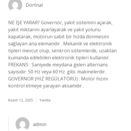
Dörtnal
NE İŞE YARAR? Governör, yakıt sistemini açarak,
yakıt miktarını ayarlayarak ve yakıt yolunu
kapatarak, motorun sabit bir hızda dönmesini
sağlayan ana elemandır . Mekanik ve elektronik
tipleri mevcut olup, senkron sistemlerde, uzaktan
kumanda edilebilen elektronik tipleri kullanılır.
FREKANS : Saniyede meydana gelen alternans
sayısıdır. 50 Hz veya 60 Hz. gibi. makinelerdir.
GOVERNOR (HIZ REGÜLATÖRÜ) : Motor hızını
kontrol etmeye yarayan aksamdır .
Kasım 12, 2025
Yanıtla
admin