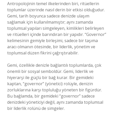
Antropolojinin temel ilkelerinden biri, ritüellerin
toplumlar üzerinde nasıl derin bir etkisi olduğudur.
Gemi, tarih boyunca sadece denizde ulaşım
sağlamak için kullanılmamıştır; aynı zamanda
toplumsal yapıları simgeleyen, kimlikleri belirleyen
ve ritüelleri içinde barındıran bir yapıdır. “Governor”
kelimesinin gemiyle birleşimi, sadece bir taşıma
aracı olmanın ötesinde, bir liderlik, yönetim ve
toplumsal düzen fikrini çağrıştırabilir.
Gemi, özellikle denizle bağlantılı toplumlarda, çok
önemli bir sosyal semboldür. Gemi, liderlik ve
hiyerarşi ile güçlü bir bağ kurar. Bir gemideki
kaptan, “governor” (yönetici) rolüyle, denizin
zorluklarına karşı topluluğu yöneten bir figürdür.
Bu bağlamda, bir gemideki “governor” sadece
denizdeki yöneticiyi değil, aynı zamanda toplumsal
bir liderlik rolünü de simgeler.