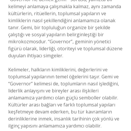
kelimeyi anlamaya çalışmakla kalmaz, aynı zamanda
kültürlerin, ritüellerin, toplumsal yapıların ve
kimliklerin nasıl şekillendiğini anlamamıza olanak
tanır. Gemi, bir topluluğun organize bir şekilde
çalıştığı ve sosyal yapıların belirginleştiği bir
mikrokozmosdur. “Governor”, geminin yönetici
figürü olarak, liderliği, otoriteyi ve toplumsal düzene
duyulan ihtiyacı simgeler.
Kelimeler, halkların kimliklerini, değerlerini ve
toplumsal yapılarının temel öğelerini taşır. Gemi ve
“Governor” kelimesi de, toplumların nasıl işlediğini,
liderlik anlayışını ve bireyler arası ilişkileri
anlamamıza yardımcı olan güçlü semboller olabilir.
Kültürler arası bağları ve farklı toplumsal yapıları
keşfetmeye devam ederken, bu tür kavramların
derinliklerine inmek, insanlık tarihinin çok yönlü ve
ilginç yapısını anlamamıza yardımcı olabilir.