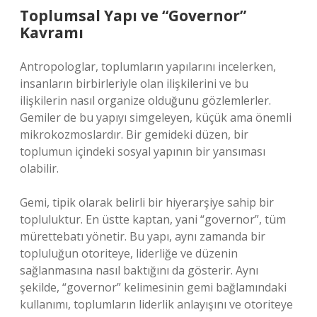
Toplumsal Yapı ve “Governor”
Kavramı
Antropologlar, toplumların yapılarını incelerken,
insanların birbirleriyle olan ilişkilerini ve bu
ilişkilerin nasıl organize olduğunu gözlemlerler.
Gemiler de bu yapıyı simgeleyen, küçük ama önemli
mikrokozmoslardır. Bir gemideki düzen, bir
toplumun içindeki sosyal yapının bir yansıması
olabilir.
Gemi, tipik olarak belirli bir hiyerarşiye sahip bir
topluluktur. En üstte kaptan, yani “governor”, tüm
mürettebatı yönetir. Bu yapı, aynı zamanda bir
topluluğun otoriteye, liderliğe ve düzenin
sağlanmasına nasıl baktığını da gösterir. Aynı
şekilde, “governor” kelimesinin gemi bağlamındaki
kullanımı, toplumların liderlik anlayışını ve otoriteye