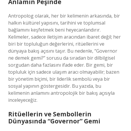
Anlamın Peşinde
Antropolog olarak, her bir kelimenin arkasında, bir
halkın kültürel yapısını, tarihini ve toplumsal
bağlamını keşfetmek beni heyecanlandırır.
Kelimeler, sadece iletişim aracından ibaret değil; her
biri bir topluluğun değerlerini, ritüellerini ve
dünyaya bakış açısını taşır. Bu nedenle, “Governor
ne demek gemi?” sorusu da sıradan bir dilbilgisel
sorgudan daha fazlasını ifade eder. Bir gemi, bir
topluluk için sadece ulaşım aracı olmayabilir; bazen
bir yönetim biçimi, bir liderlik sembolü veya bir
sosyal yapının göstergesidir. Bu yazıda, bu
kelimenin anlamını antropolojik bir bakış açısıyla
inceleyeceğiz.
Ritüellerin ve Sembollerin
Dünyasında “Governor” Gemi