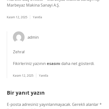
Marbeyaz Makina Sanayi A.Ş.
Kasım 12, 2025
Yanıtla
admin
Zehra!
Fikirleriniz yazının
esasını
daha net gösterdi.
Kasım 12, 2025
Yanıtla
Bir yanıt yazın
E-posta adresiniz yayınlanmayacak.
Gerekli alanlar
*