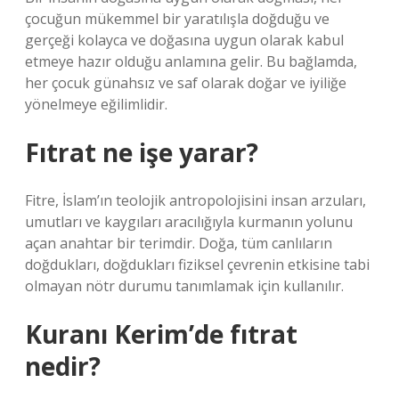
çocuğun mükemmel bir yaratılışla doğduğu ve
gerçeği kolayca ve doğasına uygun olarak kabul
etmeye hazır olduğu anlamına gelir. Bu bağlamda,
her çocuk günahsız ve saf olarak doğar ve iyiliğe
yönelmeye eğilimlidir.
Fıtrat ne işe yarar?
Fitre, İslam’ın teolojik antropolojisini insan arzuları,
umutları ve kaygıları aracılığıyla kurmanın yolunu
açan anahtar bir terimdir. Doğa, tüm canlıların
doğdukları, doğdukları fiziksel çevrenin etkisine tabi
olmayan nötr durumu tanımlamak için kullanılır.
Kuranı Kerim’de fıtrat
nedir?