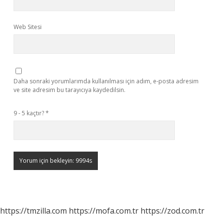
Web Sitesi
Daha sonraki yorumlarımda kullanılması için adım, e-posta adresim
ve site adresim bu tarayıcıya kaydedilsin.
9 - 5 kaçtır?
*
https://tmzilla.com
https://mofa.com.tr
https://zod.com.tr