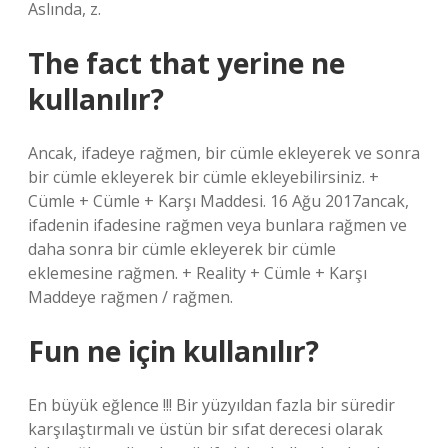
Aslında, z.
The fact that yerine ne
kullanılır?
Ancak, ifadeye rağmen, bir cümle ekleyerek ve sonra
bir cümle ekleyerek bir cümle ekleyebilirsiniz. +
Cümle + Cümle + Karşı Maddesi. 16 Ağu 2017ancak,
ifadenin ifadesine rağmen veya bunlara rağmen ve
daha sonra bir cümle ekleyerek bir cümle
eklemesine rağmen. + Reality + Cümle + Karşı
Maddeye rağmen / rağmen.
Fun ne için kullanılır?
En büyük eğlence !!! Bir yüzyıldan fazla bir süredir
karşılaştırmalı ve üstün bir sıfat derecesi olarak