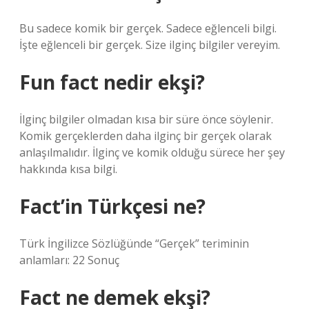
Bu sadece komik bir gerçek. Sadece eğlenceli bilgi.
İşte eğlenceli bir gerçek. Size ilginç bilgiler vereyim.
Fun fact nedir ekşi?
İlginç bilgiler olmadan kısa bir süre önce söylenir.
Komik gerçeklerden daha ilginç bir gerçek olarak
anlaşılmalıdır. İlginç ve komik olduğu sürece her şey
hakkında kısa bilgi.
Fact’in Türkçesi ne?
Türk İngilizce Sözlüğünde “Gerçek” teriminin
anlamları: 22 Sonuç
Fact ne demek ekşi?