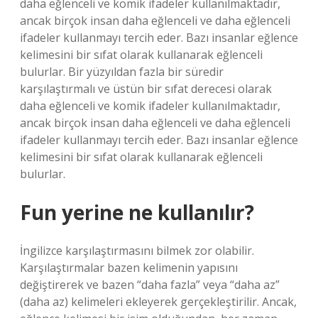
daha eğlenceli ve komik ifadeler kullanılmaktadır,
ancak birçok insan daha eğlenceli ve daha eğlenceli
ifadeler kullanmayı tercih eder. Bazı insanlar eğlence
kelimesini bir sıfat olarak kullanarak eğlenceli
bulurlar. Bir yüzyıldan fazla bir süredir
karşılaştırmalı ve üstün bir sıfat derecesi olarak
daha eğlenceli ve komik ifadeler kullanılmaktadır,
ancak birçok insan daha eğlenceli ve daha eğlenceli
ifadeler kullanmayı tercih eder. Bazı insanlar eğlence
kelimesini bir sıfat olarak kullanarak eğlenceli
bulurlar.
Fun yerine ne kullanılır?
İngilizce karşılaştırmasını bilmek zor olabilir.
Karşılaştırmalar bazen kelimenin yapısını
değiştirerek ve bazen “daha fazla” veya “daha az”
(daha az) kelimeleri ekleyerek gerçekleştirilir. Ancak,