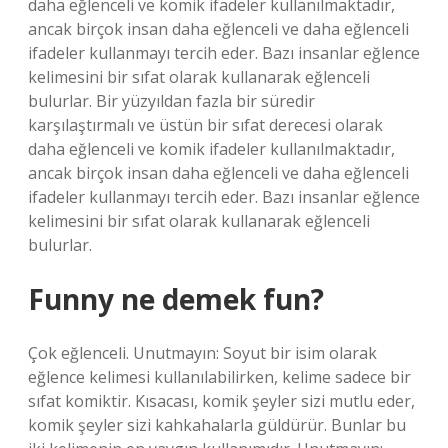
daha eğlenceli ve komik ifadeler kullanılmaktadır,
ancak birçok insan daha eğlenceli ve daha eğlenceli
ifadeler kullanmayı tercih eder. Bazı insanlar eğlence
kelimesini bir sıfat olarak kullanarak eğlenceli
bulurlar. Bir yüzyıldan fazla bir süredir
karşılaştırmalı ve üstün bir sıfat derecesi olarak
daha eğlenceli ve komik ifadeler kullanılmaktadır,
ancak birçok insan daha eğlenceli ve daha eğlenceli
ifadeler kullanmayı tercih eder. Bazı insanlar eğlence
kelimesini bir sıfat olarak kullanarak eğlenceli
bulurlar.
Funny ne demek fun?
Çok eğlenceli. Unutmayın: Soyut bir isim olarak
eğlence kelimesi kullanılabilirken, kelime sadece bir
sıfat komiktir. Kısacası, komik şeyler sizi mutlu eder,
komik şeyler sizi kahkahalarla güldürür. Bunlar bu