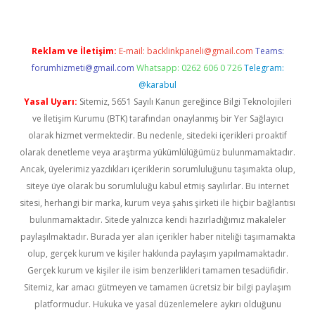
Reklam ve İletişim:
E-mail:
backlinkpaneli@gmail.com
Teams:
forumhizmeti@gmail.com
Whatsapp: 0262 606 0 726
Telegram:
@karabul
Yasal Uyarı:
Sitemiz, 5651 Sayılı Kanun gereğince Bilgi Teknolojileri
ve İletişim Kurumu (BTK) tarafından onaylanmış bir Yer Sağlayıcı
olarak hizmet vermektedir. Bu nedenle, sitedeki içerikleri proaktif
olarak denetleme veya araştırma yükümlülüğümüz bulunmamaktadır.
Ancak, üyelerimiz yazdıkları içeriklerin sorumluluğunu taşımakta olup,
siteye üye olarak bu sorumluluğu kabul etmiş sayılırlar. Bu internet
sitesi, herhangi bir marka, kurum veya şahıs şirketi ile hiçbir bağlantısı
bulunmamaktadır. Sitede yalnızca kendi hazırladığımız makaleler
paylaşılmaktadır. Burada yer alan içerikler haber niteliği taşımamakta
olup, gerçek kurum ve kişiler hakkında paylaşım yapılmamaktadır.
Gerçek kurum ve kişiler ile isim benzerlikleri tamamen tesadüfidir.
Sitemiz, kar amacı gütmeyen ve tamamen ücretsiz bir bilgi paylaşım
platformudur. Hukuka ve yasal düzenlemelere aykırı olduğunu