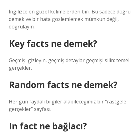
İngilizce en güzel kelimelerden biri. Bu sadece doğru
demek ve bir hata gözlemlemek mümkün değil,
doğrulayın.
Key facts ne demek?
Geçmişi gizleyin, geçmiş detaylar geçmişi silin: temel
gerçekler.
Random facts ne demek?
Her gün faydalı bilgiler alabileceğimiz bir “rastgele
gerçekler” sayfası.
In fact ne bağlacı?