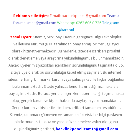
Reklam ve İletişim:
E-mail:
backlinkpaneli@gmail.com
Teams:
forumhizmeti@gmail.com
Whatsapp: 0262 606 0 726
Telegram:
@karabul
Yasal Uyarı:
Sitemiz, 5651 Sayılı Kanun gereğince Bilgi Teknolojileri
ve İletişim Kurumu (BTK) tarafından onaylanmış bir Yer Sağlayıcı
olarak hizmet vermektedir. Bu nedenle, sitedeki içerikleri proaktif
olarak denetleme veya araştırma yükümlülüğümüz bulunmamaktadır.
Ancak, üyelerimiz yazdıkları içeriklerin sorumluluğunu taşımakta olup,
siteye üye olarak bu sorumluluğu kabul etmiş sayılırlar. Bu internet
sitesi, herhangi bir marka, kurum veya şahıs şirketi ile hiçbir bağlantısı
bulunmamaktadır. Sitede yalnızca kendi hazırladığımız makaleler
paylaşılmaktadır. Burada yer alan içerikler haber niteliği taşımamakta
olup, gerçek kurum ve kişiler hakkında paylaşım yapılmamaktadır.
Gerçek kurum ve kişiler ile isim benzerlikleri tamamen tesadüfidir.
Sitemiz, kar amacı gütmeyen ve tamamen ücretsiz bir bilgi paylaşım
platformudur. Hukuka ve yasal düzenlemelere aykırı olduğunu
düşündüğünüz içerikleri,
backlinkpanelicomtr@gmail.com