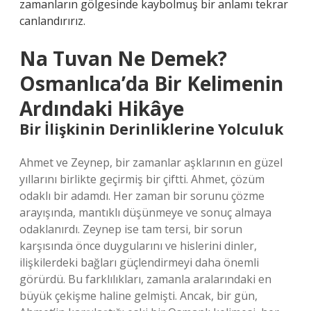
zamanların gölgesinde kaybolmuş bir anlamı tekrar
canlandırırız.
Na Tuvan Ne Demek?
Osmanlıca’da Bir Kelimenin
Ardındaki Hikâye
Bir İlişkinin Derinliklerine Yolculuk
Ahmet ve Zeynep, bir zamanlar aşklarının en güzel
yıllarını birlikte geçirmiş bir çiftti. Ahmet, çözüm
odaklı bir adamdı. Her zaman bir sorunu çözme
arayışında, mantıklı düşünmeye ve sonuç almaya
odaklanırdı. Zeynep ise tam tersi, bir sorun
karşısında önce duygularını ve hislerini dinler,
ilişkilerdeki bağları güçlendirmeyi daha önemli
görürdü. Bu farklılıkları, zamanla aralarındaki en
büyük çekişme haline gelmişti. Ancak, bir gün,