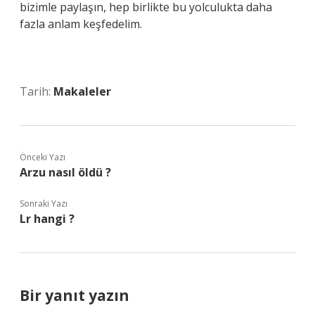
bizimle paylaşın, hep birlikte bu yolculukta daha
fazla anlam keşfedelim.
Tarih:
Makaleler
Önceki Yazı
Arzu nasıl öldü ?
Sonraki Yazı
Lr hangi ?
Bir yanıt yazın