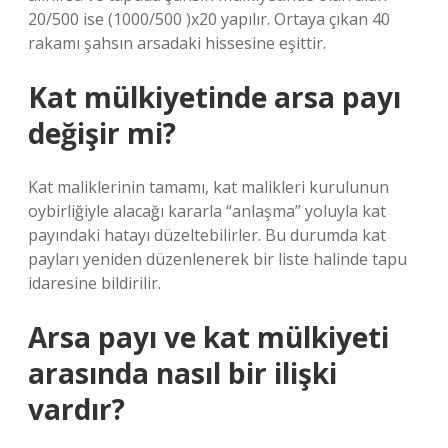
20/500 ise (1000/500 )x20 yapılır. Ortaya çıkan 40
rakamı şahsın arsadaki hissesine eşittir.
Kat mülkiyetinde arsa payı
değişir mi?
Kat maliklerinin tamamı, kat malikleri kurulunun
oybirliğiyle alacağı kararla “anlaşma” yoluyla kat
payındaki hatayı düzeltebilirler. Bu durumda kat
payları yeniden düzenlenerek bir liste halinde tapu
idaresine bildirilir.
Arsa payı ve kat mülkiyeti
arasında nasıl bir ilişki
vardır?