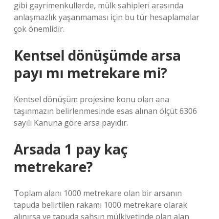
gibi gayrimenkullerde, mülk sahipleri arasında
anlaşmazlık yaşanmaması için bu tür hesaplamalar
çok önemlidir.
Kentsel dönüşümde arsa
payı mı metrekare mi?
Kentsel dönüşüm projesine konu olan ana
taşınmazın belirlenmesinde esas alınan ölçüt 6306
sayılı Kanuna göre arsa payıdır.
Arsada 1 pay kaç
metrekare?
Toplam alanı 1000 metrekare olan bir arsanın
tapuda belirtilen rakamı 1000 metrekare olarak
alınırsa ve tapuda şahsın mülkiyetinde olan alan