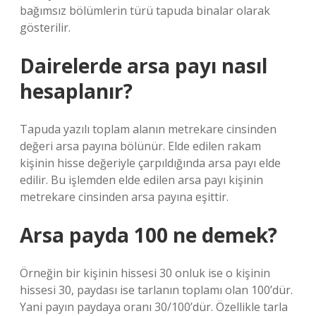
bağımsız bölümlerin türü tapuda binalar olarak
gösterilir.
Dairelerde arsa payı nasıl
hesaplanır?
Tapuda yazılı toplam alanın metrekare cinsinden
değeri arsa payına bölünür. Elde edilen rakam
kişinin hisse değeriyle çarpıldığında arsa payı elde
edilir. Bu işlemden elde edilen arsa payı kişinin
metrekare cinsinden arsa payına eşittir.
Arsa payda 100 ne demek?
Örneğin bir kişinin hissesi 30 onluk ise o kişinin
hissesi 30, paydası ise tarlanın toplamı olan 100’dür.
Yani payın paydaya oranı 30/100’dür. Özellikle tarla