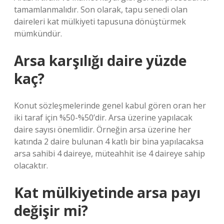
tamamlanmalıdır. Son olarak, tapu senedi olan
daireleri kat mülkiyeti tapusuna dönüştürmek
mümkündür.
Arsa karşılığı daire yüzde
kaç?
Konut sözleşmelerinde genel kabul gören oran her
iki taraf için %50-%50’dir. Arsa üzerine yapılacak
daire sayısı önemlidir. Örneğin arsa üzerine her
katında 2 daire bulunan 4 katlı bir bina yapılacaksa
arsa sahibi 4 daireye, müteahhit ise 4 daireye sahip
olacaktır.
Kat mülkiyetinde arsa payı
değişir mi?