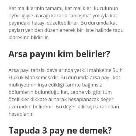
Kat maliklerinin tamamı, kat malikleri kurulunun
oybirliğiyle alacağı kararla “anlaşma” yoluyla kat
payındaki hatayı düzeltebilirler. Bu durumda kat
payları yeniden düzenlenerek bir liste halinde tapu
idaresine bildirilir.
Arsa payını kim belirler?
Arsa payı tahsisi davalarında yetkili mahkeme Sulh
Hukuk Mahkemesi’dir. Bu durumda arsa payı, kat
mülkiyetinin inşa edildiği tarihte bağımsız
bölümlerin bulunduğu kat, cephe vb. gibi tüm
özellikler dikkate alınarak hesaplanacak değer
üzerinden belirlenir. Bu değer bilirkişi tarafından
hesaplanır.
Tapuda 3 pay ne demek?