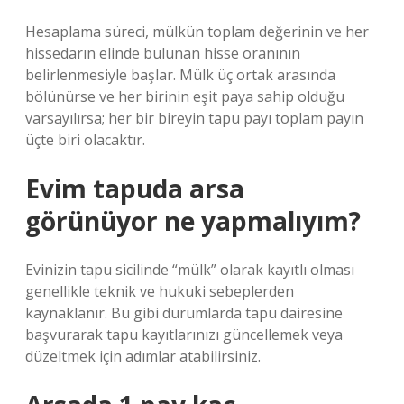
Hesaplama süreci, mülkün toplam değerinin ve her
hissedarın elinde bulunan hisse oranının
belirlenmesiyle başlar. Mülk üç ortak arasında
bölünürse ve her birinin eşit paya sahip olduğu
varsayılırsa; her bir bireyin tapu payı toplam payın
üçte biri olacaktır.
Evim tapuda arsa
görünüyor ne yapmalıyım?
Evinizin tapu sicilinde “mülk” olarak kayıtlı olması
genellikle teknik ve hukuki sebeplerden
kaynaklanır. Bu gibi durumlarda tapu dairesine
başvurarak tapu kayıtlarınızı güncellemek veya
düzeltmek için adımlar atabilirsiniz.