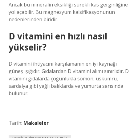
Ancak bu mineralin eksikliği sürekli kas gerginliğine
yol açabilir. Bu magnezyum kalsifikasyonunun
nedenlerinden biridir.
D vitamini en hızlı nasıl
yükselir?
D vitamini ihtiyacını karşılamanın en iyi kaynağı
güneş ışığıdır. Gıdalardan D vitamini alımı sınırlıdır. D
vitamini gıdalarda çoğunlukla somon, uskumru,
sardalya gibi yağlı balıklarda ve yumurta sarısında
bulunur.
Tarih:
Makaleler