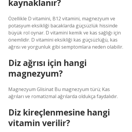
kaynaklanır?
Özellikle D vitamini, B12 vitamini, magnezyum ve
potasyum eksikliği bacaklarda güçsüzlük hissinde
büyük rol oynar. D vitamini kemik ve kas sağlığı için
önemlidir. D vitamini eksikliği kas güçsüzlüğü, kas
ağrısı ve yorgunluk gibi semptomlara neden olabilir.
Diz ağrısı için hangi
magnezyum?
Magnezyum Glisinat Bu magnezyum türü; Kas
ağrıları ve romatizmal ağrılarda oldukça faydalıdır.
Diz kireçlenmesine hangi
vitamin verilir?