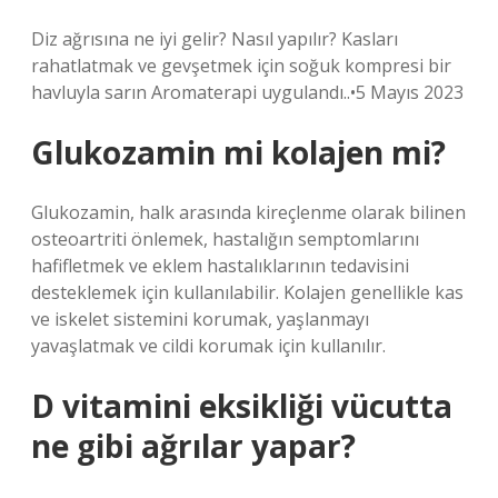
Diz ağrısına ne iyi gelir? Nasıl yapılır? Kasları
rahatlatmak ve gevşetmek için soğuk kompresi bir
havluyla sarın Aromaterapi uygulandı..•5 Mayıs 2023
Glukozamin mi kolajen mi?
Glukozamin, halk arasında kireçlenme olarak bilinen
osteoartriti önlemek, hastalığın semptomlarını
hafifletmek ve eklem hastalıklarının tedavisini
desteklemek için kullanılabilir. Kolajen genellikle kas
ve iskelet sistemini korumak, yaşlanmayı
yavaşlatmak ve cildi korumak için kullanılır.
D vitamini eksikliği vücutta
ne gibi ağrılar yapar?