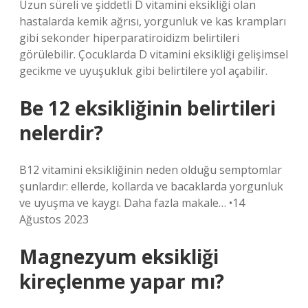
Uzun süreli ve şiddetli D vitamini eksikliği olan
hastalarda kemik ağrısı, yorgunluk ve kas krampları
gibi sekonder hiperparatiroidizm belirtileri
görülebilir. Çocuklarda D vitamini eksikliği gelişimsel
gecikme ve uyuşukluk gibi belirtilere yol açabilir.
Be 12 eksikliğinin belirtileri
nelerdir?
B12 vitamini eksikliğinin neden olduğu semptomlar
şunlardır: ellerde, kollarda ve bacaklarda yorgunluk
ve uyuşma ve kaygı. Daha fazla makale… •14
Ağustos 2023
Magnezyum eksikliği
kireçlenme yapar mı?