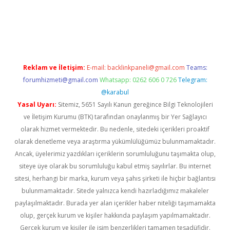
vdcasino giriş
Reklam ve İletişim:
E-mail:
backlinkpaneli@gmail.com
Teams:
forumhizmeti@gmail.com
Whatsapp: 0262 606 0 726
Telegram:
@karabul
Yasal Uyarı:
Sitemiz, 5651 Sayılı Kanun gereğince Bilgi Teknolojileri
ve İletişim Kurumu (BTK) tarafından onaylanmış bir Yer Sağlayıcı
olarak hizmet vermektedir. Bu nedenle, sitedeki içerikleri proaktif
olarak denetleme veya araştırma yükümlülüğümüz bulunmamaktadır.
Ancak, üyelerimiz yazdıkları içeriklerin sorumluluğunu taşımakta olup,
siteye üye olarak bu sorumluluğu kabul etmiş sayılırlar. Bu internet
sitesi, herhangi bir marka, kurum veya şahıs şirketi ile hiçbir bağlantısı
bulunmamaktadır. Sitede yalnızca kendi hazırladığımız makaleler
paylaşılmaktadır. Burada yer alan içerikler haber niteliği taşımamakta
olup, gerçek kurum ve kişiler hakkında paylaşım yapılmamaktadır.
Gerçek kurum ve kişiler ile isim benzerlikleri tamamen tesadüfidir.