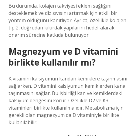
Bu durumda, kolajen takviyesi eklem sağlığını
desteklemek ve diz sıvısını artırmak için etkili bir
yöntem olduğunu kanıtlıyor. Ayrıca, özellikle kolajen
tip 2, doğrudan kıkırdak yapılarını hedef alarak
onarım sürecine katkıda bulunuyor.
Magnezyum ve D vitamini
birlikte kullanılır mı?
K vitamini kalsiyumun kandan kemiklere taşınmasını
sağlarken, D vitamini kalsiyumun kemiklerden kana
taşınmasını sağlar. Bu işbirliği kan ve kemiklerdeki
kalsiyum dengesini korur. Özellikle D2 ve K3
vitaminleri birlikte kullanılmalıdır. Metabolizma için
gerekli olan magnezyum da D vitaminiyle birlikte
kullanılabilir.