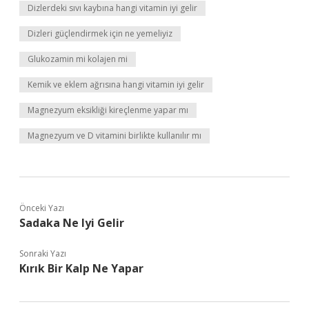
Dizlerdeki sıvı kaybına hangi vitamin iyi gelir
Dizleri güçlendirmek için ne yemeliyiz
Glukozamin mi kolajen mi
Kemik ve eklem ağrısına hangi vitamin iyi gelir
Magnezyum eksikliği kireçlenme yapar mı
Magnezyum ve D vitamini birlikte kullanılır mı
Önceki Yazı
Sadaka Ne Iyi Gelir
Sonraki Yazı
Kırık Bir Kalp Ne Yapar