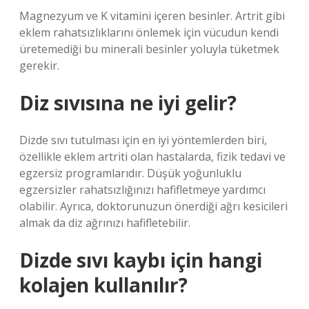
Magnezyum ve K vitamini içeren besinler. Artrit gibi
eklem rahatsızlıklarını önlemek için vücudun kendi
üretemediği bu minerali besinler yoluyla tüketmek
gerekir.
Diz sıvısına ne iyi gelir?
Dizde sıvı tutulması için en iyi yöntemlerden biri,
özellikle eklem artriti olan hastalarda, fizik tedavi ve
egzersiz programlarıdır. Düşük yoğunluklu
egzersizler rahatsızlığınızı hafifletmeye yardımcı
olabilir. Ayrıca, doktorunuzun önerdiği ağrı kesicileri
almak da diz ağrınızı hafifletebilir.
Dizde sıvı kaybı için hangi
kolajen kullanılır?