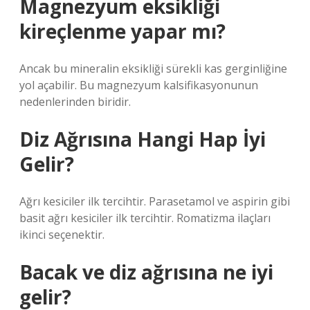
Magnezyum eksikliği
kireçlenme yapar mı?
Ancak bu mineralin eksikliği sürekli kas gerginliğine
yol açabilir. Bu magnezyum kalsifikasyonunun
nedenlerinden biridir.
Diz Ağrısına Hangi Hap İyi
Gelir?
Ağrı kesiciler ilk tercihtir. Parasetamol ve aspirin gibi
basit ağrı kesiciler ilk tercihtir. Romatizma ilaçları
ikinci seçenektir.
Bacak ve diz ağrısına ne iyi
gelir?