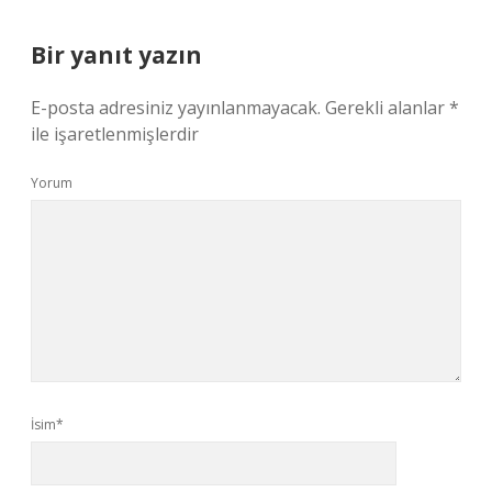
Bir yanıt yazın
E-posta adresiniz yayınlanmayacak.
Gerekli alanlar
*
ile işaretlenmişlerdir
Yorum
İsim*