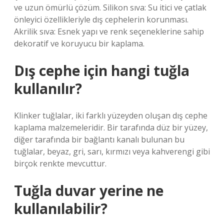
ve uzun ömürlü çözüm. Silikon sıva: Su itici ve çatlak
önleyici özellikleriyle dış cephelerin korunması.
Akrilik sıva: Esnek yapı ve renk seçeneklerine sahip
dekoratif ve koruyucu bir kaplama.
Dış cephe için hangi tuğla
kullanılır?
Klinker tuğlalar, iki farklı yüzeyden oluşan dış cephe
kaplama malzemeleridir. Bir tarafında düz bir yüzey,
diğer tarafında bir bağlantı kanalı bulunan bu
tuğlalar, beyaz, gri, sarı, kırmızı veya kahverengi gibi
birçok renkte mevcuttur.
Tuğla duvar yerine ne
kullanılabilir?