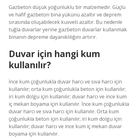
Gazbeton düşük yoğunluklu bir malzemedir. Güçlü
ve hafif gazbeton bina yükünü azaltır ve deprem
sırasında oluşabilecek kuvveti azaltır. Bu nedenle
tuğla duvarlar yerine gazbeton duvarlar kullanmak
binanın depreme dayanıklılığını artırır.
Duvar için hangi kum
kullanılır?
İnce kum çoğunlukla duvar harcı ve sıva harcı için
kullanılır; orta kum çoğunlukla beton için kullanılır;
iri kum dolgu için kullanılır; duvar harcı ve ince kum
iç mekan boyama için kullanılır. İnce kum çoğunlukla
duvar harcı ve sıva harcı için kullanılır. Orta kum
çoğunlukla beton için kullanılır; iri kum dolgu için
kullanılır; duvar harcı ve ince kum iç mekan duvar
boyama için kullanılır.