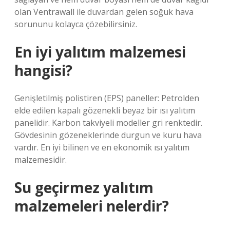
olan Ventrawall ile duvardan gelen soğuk hava
sorununu kolayca çözebilirsiniz.
En iyi yalıtım malzemesi
hangisi?
Genişletilmiş polistiren (EPS) paneller: Petrolden
elde edilen kapalı gözenekli beyaz bir ısı yalıtım
panelidir. Karbon takviyeli modeller gri renktedir.
Gövdesinin gözeneklerinde durgun ve kuru hava
vardır. En iyi bilinen ve en ekonomik ısı yalıtım
malzemesidir.
Su geçirmez yalıtım
malzemeleri nelerdir?