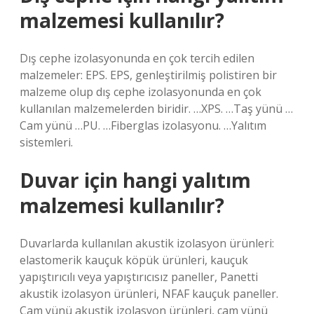
malzemesi kullanılır?
Dış cephe izolasyonunda en çok tercih edilen
malzemeler: EPS. EPS, genleştirilmiş polistiren bir
malzeme olup dış cephe izolasyonunda en çok
kullanılan malzemelerden biridir. …XPS. …Taş yünü …
Cam yünü …PU. …Fiberglas izolasyonu. …Yalıtım
sistemleri.
Duvar için hangi yalıtım
malzemesi kullanılır?
Duvarlarda kullanılan akustik izolasyon ürünleri:
elastomerik kauçuk köpük ürünleri, kauçuk
yapıştırıcılı veya yapıştırıcısız paneller, Panetti
akustik izolasyon ürünleri, NFAF kauçuk paneller.
Cam yünü akustik izolasyon ürünleri, cam yünü