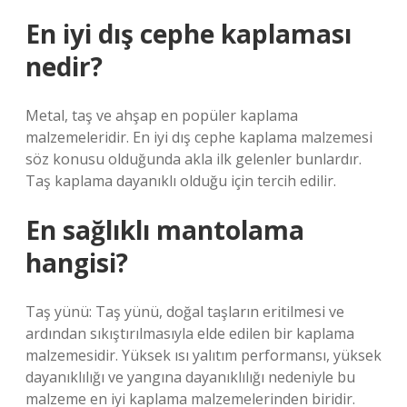
En iyi dış cephe kaplaması
nedir?
Metal, taş ve ahşap en popüler kaplama
malzemeleridir. En iyi dış cephe kaplama malzemesi
söz konusu olduğunda akla ilk gelenler bunlardır.
Taş kaplama dayanıklı olduğu için tercih edilir.
En sağlıklı mantolama
hangisi?
Taş yünü: Taş yünü, doğal taşların eritilmesi ve
ardından sıkıştırılmasıyla elde edilen bir kaplama
malzemesidir. Yüksek ısı yalıtım performansı, yüksek
dayanıklılığı ve yangına dayanıklılığı nedeniyle bu
malzeme en iyi kaplama malzemelerinden biridir.