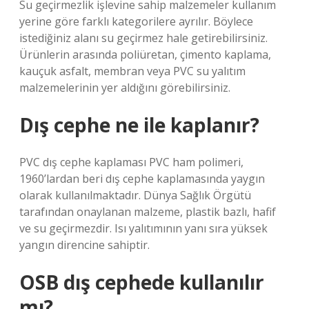
Su geçirmezlik işlevine sahip malzemeler kullanım
yerine göre farklı kategorilere ayrılır. Böylece
istediğiniz alanı su geçirmez hale getirebilirsiniz.
Ürünlerin arasında poliüretan, çimento kaplama,
kauçuk asfalt, membran veya PVC su yalıtım
malzemelerinin yer aldığını görebilirsiniz.
Dış cephe ne ile kaplanır?
PVC dış cephe kaplaması PVC ham polimeri,
1960’lardan beri dış cephe kaplamasında yaygın
olarak kullanılmaktadır. Dünya Sağlık Örgütü
tarafından onaylanan malzeme, plastik bazlı, hafif
ve su geçirmezdir. Isı yalıtımının yanı sıra yüksek
yangın direncine sahiptir.
OSB dış cephede kullanılır
mı?