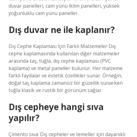
duvar panelleri, cam yünü iklim panelleri, yüksek
yoğunluklu cam yünü paneller.
Dış duvar ne ile kaplanır?
Dış Cephe Kaplaması İçin Farklı Malzemeler Dış
cephe kaplamasında kullanılan diğer malzemeler
arasında taş, tuğla, dış cephe kaplaması (PVC
kaplama) ve metal paneller bulunur. Her malzeme
farklı faydalar ve estetik özellikler sunar. Örneğin,
doğal taş kaplama zamansız bir güzellik sunarken
tuğla klasik ve rustik bir görünüm sağlar.
Dış cepheye hangi sıva
yapılır?
Çimento sıva: Dış cepheler ve temeller için dayanıklı