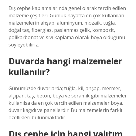
Dış cephe kaplamalarında genel olarak tercih edilen
malzeme çeşitleri: Günlük hayatta en çok kullanılan
malzemelerin ahşap, alüminyum, mozaik, tuğla,
doğal taş, fiberglas, paslanmaz çelik, kompozit,
polikarbonat ve sıvı kaplama olarak boya olduğunu
söyleyebiliriz.
Duvarda hangi malzemeler
kullanılır?
Günümüzde duvarlarda; tuğla, kil, ahşap, mermer,
alçıpan, taş, beton, boya ve seramik gibi malzemeler
kullanılsa da en çok tercih edilen malzemeler boya,
duvar kağıdı ve panellerdir. Bu malzemelerin farklı
özellikleri bulunmaktadır.
Dış cephe için hangi yalıtım