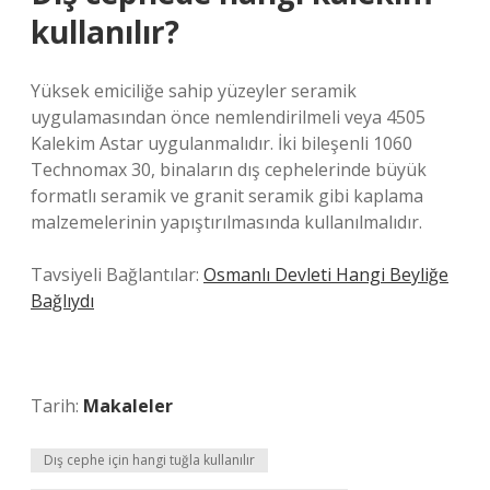
kullanılır?
Yüksek emiciliğe sahip yüzeyler seramik
uygulamasından önce nemlendirilmeli veya 4505
Kalekim Astar uygulanmalıdır. İki bileşenli 1060
Technomax 30, binaların dış cephelerinde büyük
formatlı seramik ve granit seramik gibi kaplama
malzemelerinin yapıştırılmasında kullanılmalıdır.
Tavsiyeli Bağlantılar:
Osmanlı Devleti Hangi Beyliğe
Bağlıydı
Tarih:
Makaleler
Dış cephe için hangi tuğla kullanılır