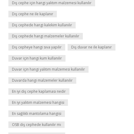
Dış cephe için hangi yalıtım malzemesi kullanılır
Dış cephe ne ile kaplanır
Dış cephede hangi kalekim kullanılır
Dış cephede hangi malzemeler kullanılır
Dış cepheye hangi sıva yapılır
Dış duvar ne ile kaplanır
Duvar için hangi kum kullanılır
Duvar için hangi yalıtım malzemesi kullanılır
Duvarda hangi malzemeler kullanılır
En iyi dış cephe kaplaması nedir
En iyi yalıtım malzemesi hangisi
En sağlıklı mantolama hangisi
OSB dış cephede kullanılır mı