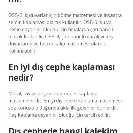
OSB-2, iç duvarlar için bölme malzemesi ve inşaatta
zemin kaplaması olarak kullanılır. OSB-3, su ve
neme dayanıklı olduğu için binalarda çatı paneli
olarak kullanılır. OSB-4, çatı paneli olarak ve dış
duvarlarda ve beton kalıp malzemesi olarak
kullanılabilir.
En iyi dış cephe kaplaması
nedir?
Metal, taş ve ahşap en popüler kaplama
malzemeleridir. En iyi dış cephe kaplama malzemesi
söz konusu olduğunda akla ilk gelenler bunlardır.
Taş kaplama dayanıklı olduğu için tercih edilir.
Dış cephede hangi kalekim