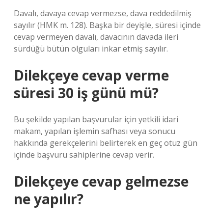
Davalı, davaya cevap vermezse, dava reddedilmiş
sayılır (HMK m. 128). Başka bir deyişle, süresi içinde
cevap vermeyen davalı, davacının davada ileri
sürdüğü bütün olguları inkar etmiş sayılır.
Dilekçeye cevap verme
süresi 30 iş günü mü?
Bu şekilde yapılan başvurular için yetkili idari
makam, yapılan işlemin safhası veya sonucu
hakkında gerekçelerini belirterek en geç otuz gün
içinde başvuru sahiplerine cevap verir.
Dilekçeye cevap gelmezse
ne yapılır?