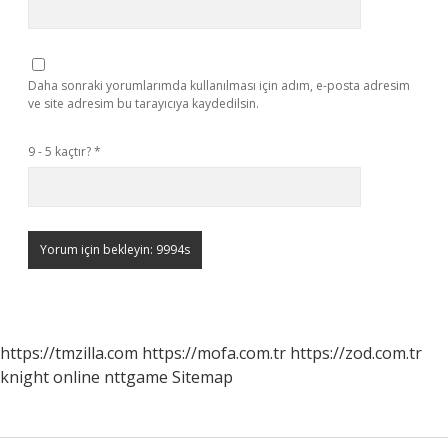
Daha sonraki yorumlarımda kullanılması için adım, e-posta adresim
ve site adresim bu tarayıcıya kaydedilsin.
9 - 5 kaçtır?
*
https://tmzilla.com
https://mofa.com.tr
https://zod.com.tr
knight online
nttgame
Sitemap