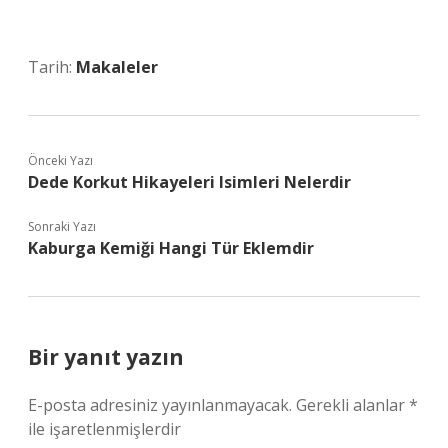
Tarih:
Makaleler
Önceki Yazı
Dede Korkut Hikayeleri Isimleri Nelerdir
Sonraki Yazı
Kaburga Kemiği Hangi Tür Eklemdir
Bir yanıt yazın
E-posta adresiniz yayınlanmayacak.
Gerekli alanlar
*
ile işaretlenmişlerdir