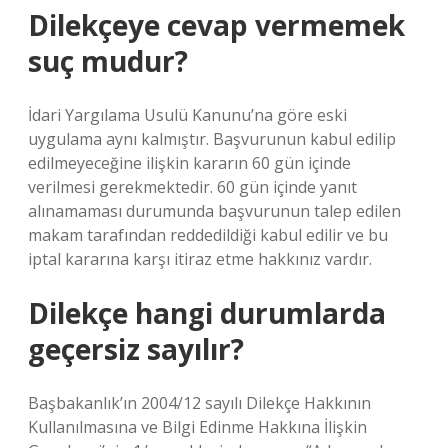
Dilekçeye cevap vermemek
suç mudur?
İdari Yargılama Usulü Kanunu’na göre eski
uygulama aynı kalmıştır. Başvurunun kabul edilip
edilmeyeceğine ilişkin kararın 60 gün içinde
verilmesi gerekmektedir. 60 gün içinde yanıt
alınamaması durumunda başvurunun talep edilen
makam tarafından reddedildiği kabul edilir ve bu
iptal kararına karşı itiraz etme hakkınız vardır.
Dilekçe hangi durumlarda
geçersiz sayılır?
Başbakanlık’ın 2004/12 sayılı Dilekçe Hakkının
Kullanılmasına ve Bilgi Edinme Hakkına İlişkin