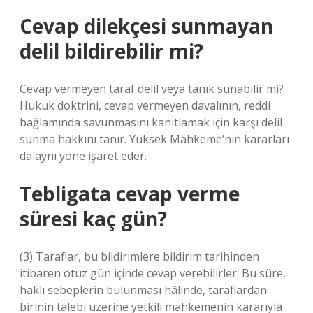
Cevap dilekçesi sunmayan
delil bildirebilir mi?
Cevap vermeyen taraf delil veya tanık sunabilir mi?
Hukuk doktrini, cevap vermeyen davalının, reddi
bağlamında savunmasını kanıtlamak için karşı delil
sunma hakkını tanır. Yüksek Mahkeme’nin kararları
da aynı yöne işaret eder.
Tebligata cevap verme
süresi kaç gün?
(3) Taraflar, bu bildirimlere bildirim tarihinden
itibaren otuz gün içinde cevap verebilirler. Bu süre,
haklı sebeplerin bulunması hâlinde, taraflardan
birinin talebi üzerine yetkili mahkemenin kararıyla