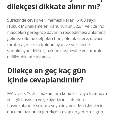
dilekçesi dikkate alınır mı?
Süresinde cevap verilmemesi kararı, 6100 sayılı
Hukuk Muhakemeleri Kanununun 322/1 ve 128 inci
maddeleri gereğince davanın reddedilmesi anlamına
gelir ve ödeme belgeleri hariç olmak üzere, davacı
tarafın açık rızası bulunmayan ve süresinde
sunulmayan deliller, hakkın düşmesine yol açacak
deliller dikkate alınmaz.
Dilekçe en geç kaç gün
içinde cevaplandırılır?
MADDE 7. Yetkili makamlara kendileri veya kamuoyu
ile ilgili başvuru ve şikâyetlerini iletenlere,
başvurularının sonucu veya devam eden işlemlerin
durumu hakkında gerekçeli cevap en geç otuz gün