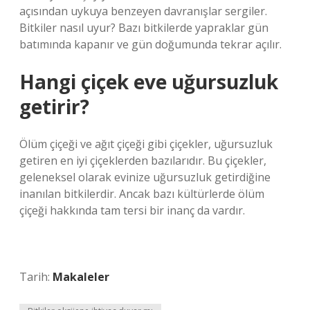
açısından uykuya benzeyen davranışlar sergiler.
Bitkiler nasıl uyur? Bazı bitkilerde yapraklar gün
batımında kapanır ve gün doğumunda tekrar açılır.
Hangi çiçek eve uğursuzluk
getirir?
Ölüm çiçeği ve ağıt çiçeği gibi çiçekler, uğursuzluk
getiren en iyi çiçeklerden bazılarıdır. Bu çiçekler,
geleneksel olarak evinize uğursuzluk getirdiğine
inanılan bitkilerdir. Ancak bazı kültürlerde ölüm
çiçeği hakkında tam tersi bir inanç da vardır.
Tarih:
Makaleler