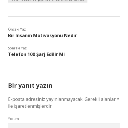
Önceki Yazı
Bir Insanın Motivasyonu Nedir
Sonraki Yazı
Telefon 100 Şarj Edilir Mi
Bir yanıt yazın
E-posta adresiniz yayınlanmayacak.
Gerekli alanlar
*
ile işaretlenmişlerdir
Yorum