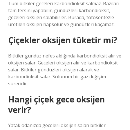
Tüm bitkiler geceleri karbondioksit salmaz. Bazıları
tam tersini yapabilir, gündüzleri karbondioksit,
geceleri oksijen salabilirler. Burada, fotosentezle
üretilen oksijen hapsolur ve gündüzleri kaçamaz.
Çiçekler oksijen tüketir mi?
Bitkiler gündüz nefes aldığında karbondioksit alır ve
oksijen salar. Geceleri oksijen alır ve karbondioksit
salar. Bitkiler gündüzleri oksijen alarak ve
karbondioksit salar. Solunum bir gaz değişim
sürecidir.
Hangi çiçek gece oksijen
verir?
Yatak odanızda geceleri oksijen salan bitkiler