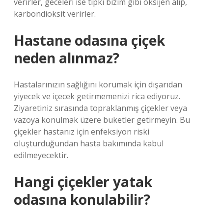
verirler, geceleri ise tıpkı bizim gibi oksijen alıp,
karbondioksit verirler.
Hastane odasına çiçek
neden alınmaz?
Hastalarınızın sağlığını korumak için dışarıdan
yiyecek ve içecek getirmemenizi rica ediyoruz.
Ziyaretiniz sırasında topraklanmış çiçekler veya
vazoya konulmak üzere buketler getirmeyin. Bu
çiçekler hastanız için enfeksiyon riski
oluşturduğundan hasta bakımında kabul
edilmeyecektir.
Hangi çiçekler yatak
odasına konulabilir?