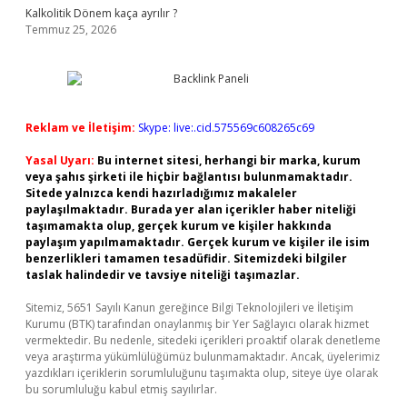
Kalkolitik Dönem kaça ayrılır ?
Temmuz 25, 2026
Reklam ve İletişim:
Skype: live:.cid.575569c608265c69
Yasal Uyarı:
Bu internet sitesi, herhangi bir marka, kurum
veya şahıs şirketi ile hiçbir bağlantısı bulunmamaktadır.
Sitede yalnızca kendi hazırladığımız makaleler
paylaşılmaktadır. Burada yer alan içerikler haber niteliği
taşımamakta olup, gerçek kurum ve kişiler hakkında
paylaşım yapılmamaktadır. Gerçek kurum ve kişiler ile isim
benzerlikleri tamamen tesadüfidir. Sitemizdeki bilgiler
taslak halindedir ve tavsiye niteliği taşımazlar.
Sitemiz, 5651 Sayılı Kanun gereğince Bilgi Teknolojileri ve İletişim
Kurumu (BTK) tarafından onaylanmış bir Yer Sağlayıcı olarak hizmet
vermektedir. Bu nedenle, sitedeki içerikleri proaktif olarak denetleme
veya araştırma yükümlülüğümüz bulunmamaktadır. Ancak, üyelerimiz
yazdıkları içeriklerin sorumluluğunu taşımakta olup, siteye üye olarak
bu sorumluluğu kabul etmiş sayılırlar.