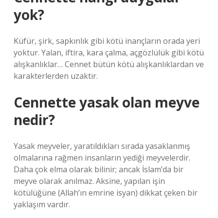
yok?
Küfür, şirk, sapkınlık gibi kötü inançların orada yeri
yoktur. Yalan, iftira, kara çalma, açgözlülük gibi kötü
alışkanlıklar… Cennet bütün kötü alışkanlıklardan ve
karakterlerden uzaktır.
Cennette yasak olan meyve
nedir?
Yasak meyveler, yaratıldıkları sırada yasaklanmış
olmalarına rağmen insanların yediği meyvelerdir.
Daha çok elma olarak bilinir; ancak İslam’da bir
meyve olarak anılmaz. Aksine, yapılan işin
kötülüğüne (Allah’ın emrine isyan) dikkat çeken bir
yaklaşım vardır.