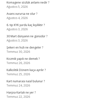
Komagene sözlük anlamı nedir ?
Ağustos 5, 2026
Avans vurursa ne olur ?
Ağustos 4, 2026
6. tip KYK yurdu kaç kişiliktir ?
Ağustos 3, 2026
30 Mart dünyanın ne günüdür ?
Ağustos 3, 2026
Şekeri en hızlı ne dengeler ?
Temmuz 30, 2026
Kozmik yapılı ne demek ?
Temmuz 26, 2026
Kalkolitik Dönem kaça ayrılır ?
Temmuz 25, 2026
Kart numarası nasıl bulunur ?
Temmuz 24, 2026
Harpia Kartalı ne yer ?
Temmuz 22, 2026