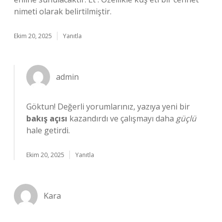
nimeti olarak belirtilmiştir.
Ekim 20, 2025
Yanıtla
admin
Göktun! Değerli yorumlarınız, yazıya yeni bir
bakış açısı
kazandırdı ve çalışmayı daha
güçlü
hale getirdi.
Ekim 20, 2025
Yanıtla
Kara