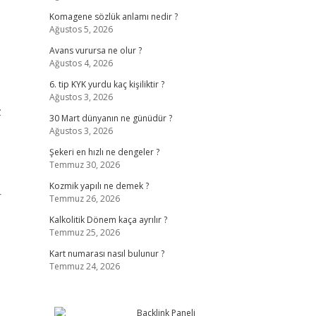
Komagene sözlük anlamı nedir ?
Ağustos 5, 2026
Avans vurursa ne olur ?
Ağustos 4, 2026
6. tip KYK yurdu kaç kişiliktir ?
Ağustos 3, 2026
z
30 Mart dünyanın ne günüdür ?
Ağustos 3, 2026
Şekeri en hızlı ne dengeler ?
Temmuz 30, 2026
Kozmik yapılı ne demek ?
r
Temmuz 26, 2026
Kalkolitik Dönem kaça ayrılır ?
Temmuz 25, 2026
Kart numarası nasıl bulunur ?
Temmuz 24, 2026