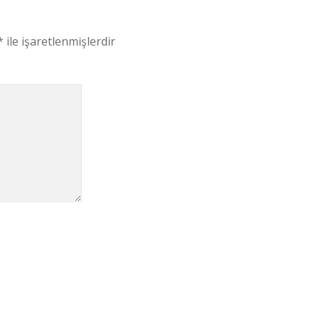
*
ile işaretlenmişlerdir