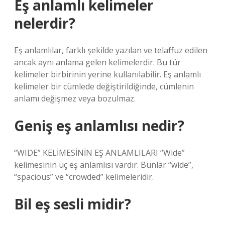
Eş anlamlı kelimeler
nelerdir?
Eş anlamlılar, farklı şekilde yazılan ve telaffuz edilen
ancak aynı anlama gelen kelimelerdir. Bu tür
kelimeler birbirinin yerine kullanılabilir. Eş anlamlı
kelimeler bir cümlede değiştirildiğinde, cümlenin
anlamı değişmez veya bozulmaz.
Geniş eş anlamlısı nedir?
“WIDE” KELİMESİNİN EŞ ANLAMLILARI “Wide”
kelimesinin üç eş anlamlısı vardır. Bunlar “wide”,
“spacious” ve “crowded” kelimeleridir.
Bil eş sesli midir?