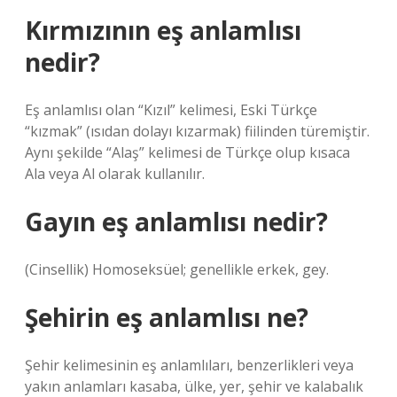
Kırmızının eş anlamlısı
nedir?
Eş anlamlısı olan “Kızıl” kelimesi, Eski Türkçe
“kızmak” (ısıdan dolayı kızarmak) fiilinden türemiştir.
Aynı şekilde “Alaş” kelimesi de Türkçe olup kısaca
Ala veya Al olarak kullanılır.
Gayın eş anlamlısı nedir?
(Cinsellik) Homoseksüel; genellikle erkek, gey.
Şehirin eş anlamlısı ne?
Şehir kelimesinin eş anlamlıları, benzerlikleri veya
yakın anlamları kasaba, ülke, yer, şehir ve kalabalık