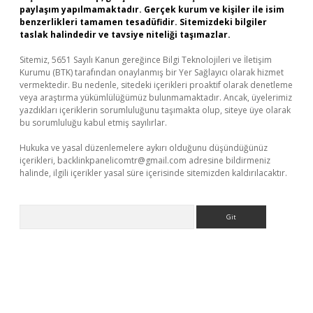
paylaşım yapılmamaktadır. Gerçek kurum ve kişiler ile isim
benzerlikleri tamamen tesadüfidir. Sitemizdeki bilgiler
taslak halindedir ve tavsiye niteliği taşımazlar.
Sitemiz, 5651 Sayılı Kanun gereğince Bilgi Teknolojileri ve İletişim
Kurumu (BTK) tarafından onaylanmış bir Yer Sağlayıcı olarak hizmet
vermektedir. Bu nedenle, sitedeki içerikleri proaktif olarak denetleme
veya araştırma yükümlülüğümüz bulunmamaktadır. Ancak, üyelerimiz
yazdıkları içeriklerin sorumluluğunu taşımakta olup, siteye üye olarak
bu sorumluluğu kabul etmiş sayılırlar.
Hukuka ve yasal düzenlemelere aykırı olduğunu düşündüğünüz
içerikleri,
backlinkpanelicomtr@gmail.com
adresine bildirmeniz
halinde, ilgili içerikler yasal süre içerisinde sitemizden kaldırılacaktır.
Arama