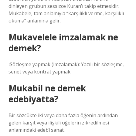
dinleyen grubun sessizce Kuran’ı takip etmesidir.
Mukabele, tam anlamıyla “karşılıklı verme, karşılıklı
okuma” anlamına gelir.
Mukavelele imzalamak ne
demek?
ѻ Sözleşme yapmak (imzalamak): Yazılı bir sözleşme,
senet veya kontrat yapmak.
Mukabil ne demek
edebiyatta?
Bir sözcükte iki veya daha fazla öğenin ardından
gelen karşıt veya ilişkili öğelerin zikredilmesi
anlamındaki edebî sanat.