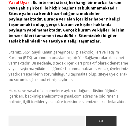
Yasal Uyarı:
Bu internet sitesi, herhangi bir marka, kurum
veya şahıs şirketi ile hiçbir bağlantısı bulunmamaktadır.
Sitede yalnızca kendi hazırladığımız makaleler
paylaşılmaktadır. Burada yer alan içerikler haber niteliği
taşımamakta olup, gerçek kurum ve kişiler hakkında
paylaşım yapılmamaktadır. Gerçek kurum ve kişiler ile isim
benzerlikleri tamamen tesadüfidir. Sitemizdeki bilgiler
taslak halindedir ve tavsiye niteliği taşımazlar.
Sitemiz, 5651 Sayılı Kanun gereğince Bilgi Teknolojileri ve İletişim
Kurumu (BTK) tarafından onaylanmış bir Yer Sağlayıcı olarak hizmet
vermektedir. Bu nedenle, sitedeki içerikleri proaktif olarak denetleme
veya araştırma yükümlülüğümüz bulunmamaktadır. Ancak, üyelerimiz
yazdıkları içeriklerin sorumluluğunu taşımakta olup, siteye üye olarak
bu sorumluluğu kabul etmiş sayılırlar.
Hukuka ve yasal düzenlemelere aykırı olduğunu düşündüğünüz
içerikleri,
backlinkpanelicomtr@gmail.com
adresine bildirmeniz
halinde, ilgili içerikler yasal süre içerisinde sitemizden kaldırılacaktır.
Arama