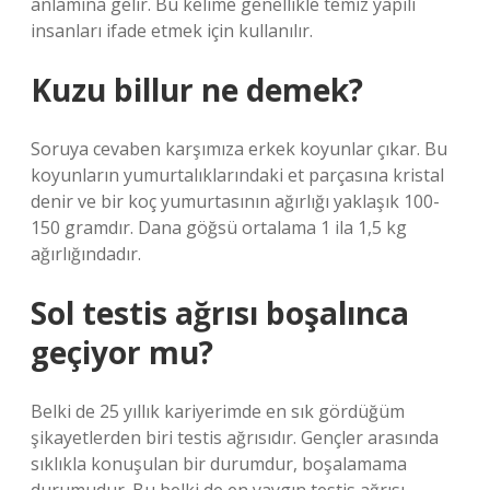
anlamına gelir. Bu kelime genellikle temiz yapılı
insanları ifade etmek için kullanılır.
Kuzu billur ne demek?
Soruya cevaben karşımıza erkek koyunlar çıkar. Bu
koyunların yumurtalıklarındaki et parçasına kristal
denir ve bir koç yumurtasının ağırlığı yaklaşık 100-
150 gramdır. Dana göğsü ortalama 1 ila 1,5 kg
ağırlığındadır.
Sol testis ağrısı boşalınca
geçiyor mu?
Belki de 25 yıllık kariyerimde en sık gördüğüm
şikayetlerden biri testis ağrısıdır. Gençler arasında
sıklıkla konuşulan bir durumdur, boşalamama