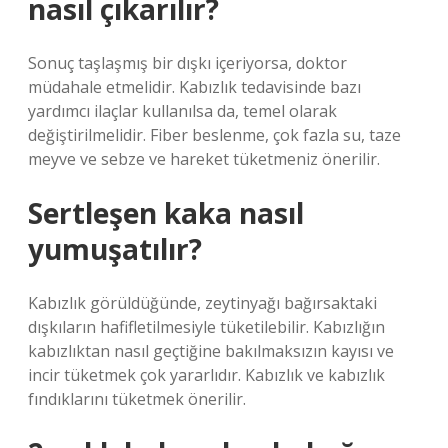
nasıl çıkarılır?
Sonuç taşlaşmış bir dışkı içeriyorsa, doktor
müdahale etmelidir. Kabızlık tedavisinde bazı
yardımcı ilaçlar kullanılsa da, temel olarak
değiştirilmelidir. Fiber beslenme, çok fazla su, taze
meyve ve sebze ve hareket tüketmeniz önerilir.
Sertleşen kaka nasıl
yumuşatılır?
Kabızlık görüldüğünde, zeytinyağı bağırsaktaki
dışkıların hafifletilmesiyle tüketilebilir. Kabızlığın
kabızlıktan nasıl geçtiğine bakılmaksızın kayısı ve
incir tüketmek çok yararlıdır. Kabızlık ve kabızlık
fındıklarını tüketmek önerilir.