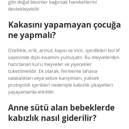
gibi doğal besinler bağırsak hareketlerini
destekleyebilir.
Kakasını yapamayan çocuğa
ne yapmalı?
Özellikle, erik, armut, kayısı ve incir, içerdikleri bol lif
sayesinde dışkı kıvamını yumuşatır. Bu meyvelerden
hazırlanan kuru meyveler ve yiyecekler
tüketilmelidir. Ek olarak, fermente lahana
salatalıkları veya sebze karışımları, yüksek
probiyotik içerikleri nedeniyle kabızlık şikayetleri
yaşayanlarda etkilidir.
Anne sütü alan bebeklerde
kabızlık nasıl giderilir?