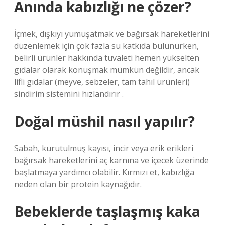
Anında kabızlığı ne çözer?
İçmek, dışkıyı yumuşatmak ve bağırsak hareketlerini
düzenlemek için çok fazla su katkıda bulunurken,
belirli ürünler hakkında tuvaleti hemen yükselten
gıdalar olarak konuşmak mümkün değildir, ancak
lifli gıdalar (meyve, sebzeler, tam tahıl ürünleri)
sindirim sistemini hızlandırır .
Doğal müshil nasıl yapılır?
Sabah, kurutulmuş kayısı, incir veya erik erikleri
bağırsak hareketlerini aç karnına ve içecek üzerinde
başlatmaya yardımcı olabilir. Kırmızı et, kabızlığa
neden olan bir protein kaynağıdır.
Bebeklerde taşlaşmış kaka