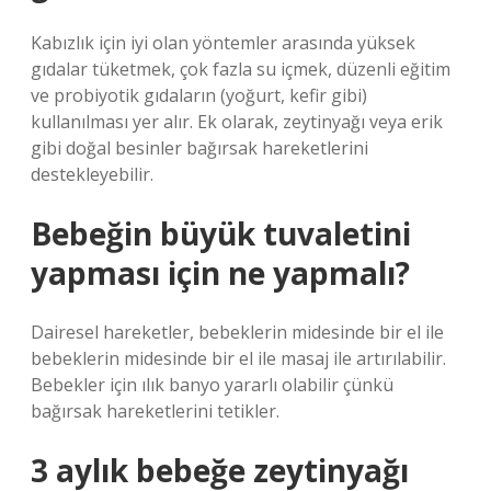
Kabızlık için iyi olan yöntemler arasında yüksek
gıdalar tüketmek, çok fazla su içmek, düzenli eğitim
ve probiyotik gıdaların (yoğurt, kefir gibi)
kullanılması yer alır. Ek olarak, zeytinyağı veya erik
gibi doğal besinler bağırsak hareketlerini
destekleyebilir.
Bebeğin büyük tuvaletini
yapması için ne yapmalı?
Dairesel hareketler, bebeklerin midesinde bir el ile
bebeklerin midesinde bir el ile masaj ile artırılabilir.
Bebekler için ılık banyo yararlı olabilir çünkü
bağırsak hareketlerini tetikler.
3 aylık bebeğe zeytinyağı