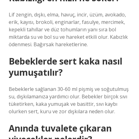
Lif zengin, dışkı, elma, havuç, incir, üzüm, avokado,
erik, kayısı, brokoli, enginarlar, fasulye, mercimek,
kepekli tahıllar ve düz tohumların yanı sıra bol
miktarda su ve bol su ve hareket etkili olur. Kabızlık
ödenmesi. Bağırsak hareketlerine.
Bebeklerde sert kaka nasıl
yumuşatılır?
Bebeklerle sağlanan 30-60 ml pişmiş ve soğutulmuş
su, dışkılamanıza yardımcı olur. Bebekler birçok sıvı
tüketirken, kaka yumuşak ve basittir, sıvı kaybı
olurken sert, kuru ve zor dışkılara neden olur.
Anında tuvalete çıkaran