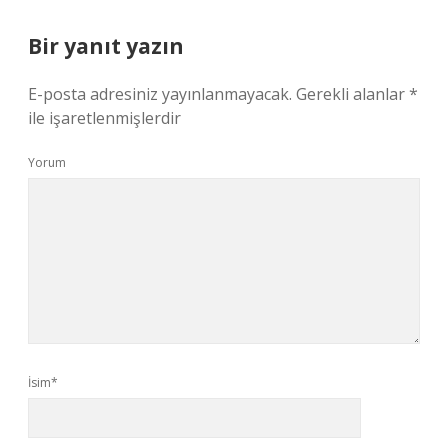
Bir yanıt yazın
E-posta adresiniz yayınlanmayacak.
Gerekli alanlar
*
ile işaretlenmişlerdir
Yorum
İsim*