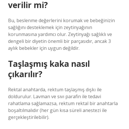
verilir mi?
Bu, beslenme değerlerini korumak ve bebeğinizin
sağlığını desteklemek için zeytinyağının
korunmasına yardımcı olur. Zeytinyağı sağlıklı ve
dengeli bir diyetin önemli bir parçasıdır, ancak 3
aylık bebekler için uygun değildir.
Taşlaşmış kaka nasıl
çıkarılır?
Rektal anahtarda, rektum taşlaşmış dışkı ile
doldurulur. Lavman ve sıvı parafin ile tedavi
rahatlama sağlamazsa, rektum rektal bir anahtarla
boşaltılmalıdır (her gün kısa süreli anestezi ile
gerçekleştirilebilir).