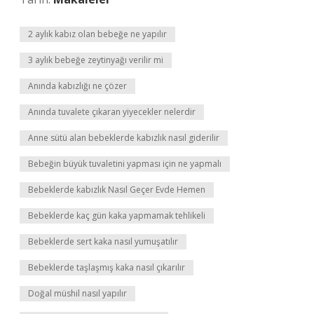
2 aylık kabız olan bebeğe ne yapılır
3 aylık bebeğe zeytinyağı verilir mi
Anında kabızlığı ne çözer
Anında tuvalete çıkaran yiyecekler nelerdir
Anne sütü alan bebeklerde kabızlık nasıl giderilir
Bebeğin büyük tuvaletini yapması için ne yapmalı
Bebeklerde kabızlık Nasıl Geçer Evde Hemen
Bebeklerde kaç gün kaka yapmamak tehlikeli
Bebeklerde sert kaka nasıl yumuşatılır
Bebeklerde taşlaşmış kaka nasıl çıkarılır
Doğal müshil nasıl yapılır