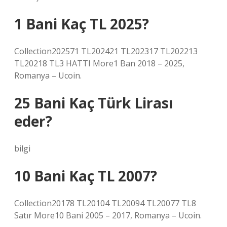
1 Bani Kaç TL 2025?
Collection202571 TL202421 TL202317 TL202213
TL20218 TL3 HATTI More1 Ban 2018 – 2025,
Romanya – Ucoin.
25 Bani Kaç Türk Lirası
eder?
bilgi
10 Bani Kaç TL 2007?
Collection20178 TL20104 TL20094 TL20077 TL8
Satır More10 Bani 2005 – 2017, Romanya – Ucoin.