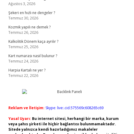
Ağustos 3, 2026
Şekeri en hızlı ne dengeler ?
Temmuz 30, 2026
Kozmik yapılı ne demek ?
Temmuz 26, 2026
Kalkolitik Dönem kaça ayrılır ?
Temmuz 25, 2026
Kart numarası nasıl bulunur ?
Temmuz 24, 2026
Harpia Kartalı ne yer ?
Temmuz 22, 2026
Reklam ve İletişim:
Skype: live:.cid.575569c608265c69
Yasal Uyarı:
Bu internet sitesi, herhangi bir marka, kurum
veya şahıs şirketi ile hiçbir bağlantısı bulunmamaktadır.
Sitede yalnızca kendi hazırladığımız makaleler