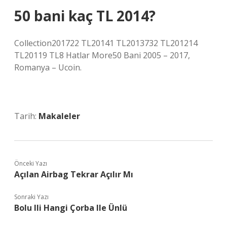
50 bani kaç TL 2014?
Collection201722 TL20141 TL2013732 TL201214
TL20119 TL8 Hatlar More50 Bani 2005 – 2017,
Romanya – Ucoin.
Tarih:
Makaleler
Önceki Yazı
Açılan Airbag Tekrar Açılır Mı
Sonraki Yazı
Bolu Ili Hangi Çorba Ile Ünlü