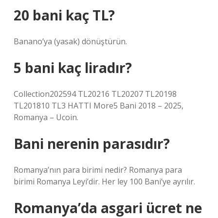
20 bani kaç TL?
Banano’ya (yasak) dönüştürün.
5 bani kaç liradır?
Collection202594 TL20216 TL20207 TL20198
TL201810 TL3 HATTI More5 Bani 2018 – 2025,
Romanya – Ucoin.
Bani nerenin parasıdır?
Romanya’nın para birimi nedir? Romanya para
birimi Romanya Leyi’dir. Her ley 100 Bani’ye ayrılır.
Romanya’da asgari ücret ne