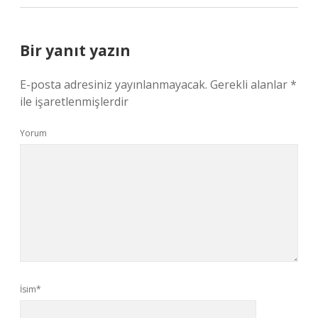
Bir yanıt yazın
E-posta adresiniz yayınlanmayacak.
Gerekli alanlar
*
ile işaretlenmişlerdir
Yorum
İsim*