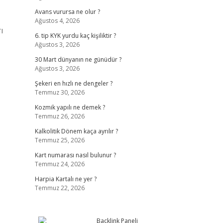
Avans vurursa ne olur ?
Ağustos 4, 2026
ı
6. tip KYK yurdu kaç kişiliktir ?
Ağustos 3, 2026
30 Mart dünyanın ne günüdür ?
Ağustos 3, 2026
Şekeri en hızlı ne dengeler ?
Temmuz 30, 2026
Kozmik yapılı ne demek ?
Temmuz 26, 2026
Kalkolitik Dönem kaça ayrılır ?
Temmuz 25, 2026
Kart numarası nasıl bulunur ?
Temmuz 24, 2026
Harpia Kartalı ne yer ?
Temmuz 22, 2026