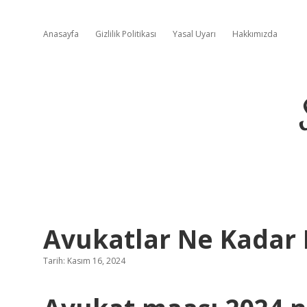
Anasayfa
Gizlilik Politikası
Yasal Uyarı
Hakkımızda
Avukatlar Ne Kadar 
Tarih: Kasım 16, 2024