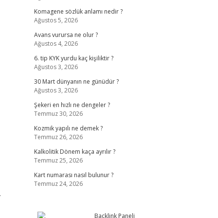
Komagene sözlük anlamı nedir ?
Ağustos 5, 2026
Avans vurursa ne olur ?
Ağustos 4, 2026
6. tip KYK yurdu kaç kişiliktir ?
Ağustos 3, 2026
30 Mart dünyanın ne günüdür ?
Ağustos 3, 2026
Şekeri en hızlı ne dengeler ?
Temmuz 30, 2026
Kozmik yapılı ne demek ?
Temmuz 26, 2026
Kalkolitik Dönem kaça ayrılır ?
Temmuz 25, 2026
Kart numarası nasıl bulunur ?
Temmuz 24, 2026
.