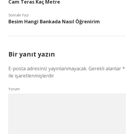
Cam Teras Kaç Metre
Sonraki Yazı
Besim Hangi Bankada Nasıl Öğrenirim
Bir yanıt yazın
E-posta adresiniz yayınlanmayacak.
Gerekli alanlar
*
ile işaretlenmişlerdir
Yorum