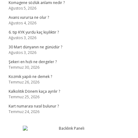
Komagene sözlük anlamı nedir ?
Ağustos 5, 2026
Avans vurursa ne olur ?
Ağustos 4, 2026
6. tip KYK yurdu kaç kişiliktir ?
Ağustos 3, 2026
30 Mart dünyanın ne günüdür ?
Ağustos 3, 2026
Şekeri en hızlı ne dengeler ?
Temmuz 30, 2026
Kozmik yapılı ne demek ?
Temmuz 26, 2026
Kalkolitik Dönem kaça ayrılır ?
Temmuz 25, 2026
Kart numarası nasıl bulunur ?
Temmuz 24, 2026