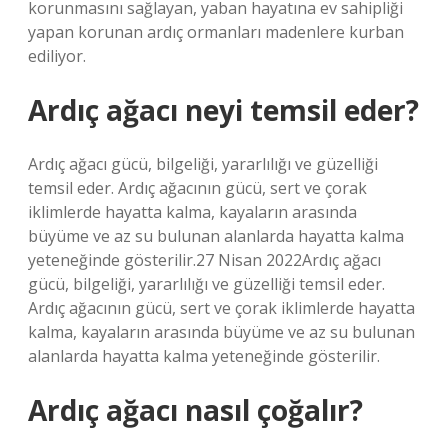
korunmasını sağlayan, yaban hayatına ev sahipliği
yapan korunan ardıç ormanları madenlere kurban
ediliyor.
Ardıç ağacı neyi temsil eder?
Ardıç ağacı gücü, bilgeliği, yararlılığı ve güzelliği
temsil eder. Ardıç ağacının gücü, sert ve çorak
iklimlerde hayatta kalma, kayaların arasında
büyüme ve az su bulunan alanlarda hayatta kalma
yeteneğinde gösterilir.27 Nisan 2022Ardıç ağacı
gücü, bilgeliği, yararlılığı ve güzelliği temsil eder.
Ardıç ağacının gücü, sert ve çorak iklimlerde hayatta
kalma, kayaların arasında büyüme ve az su bulunan
alanlarda hayatta kalma yeteneğinde gösterilir.
Ardıç ağacı nasıl çoğalır?