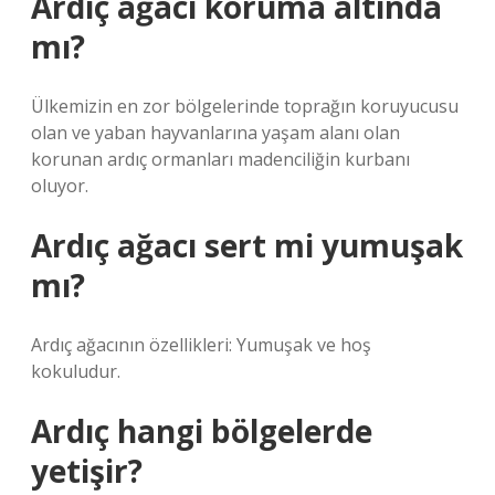
Ardıç ağacı koruma altında
mı?
Ülkemizin en zor bölgelerinde toprağın koruyucusu
olan ve yaban hayvanlarına yaşam alanı olan
korunan ardıç ormanları madenciliğin kurbanı
oluyor.
Ardıç ağacı sert mi yumuşak
mı?
Ardıç ağacının özellikleri: Yumuşak ve hoş
kokuludur.
Ardıç hangi bölgelerde
yetişir?