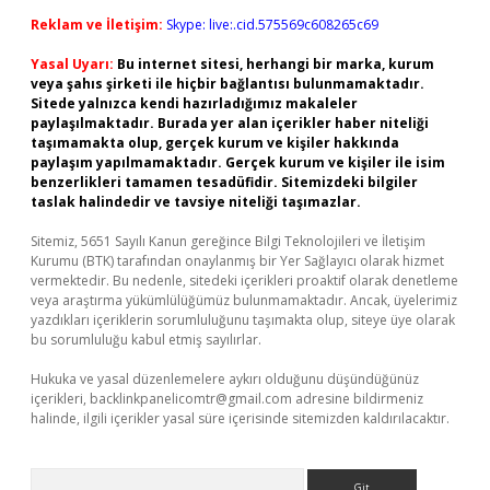
Reklam ve İletişim:
Skype: live:.cid.575569c608265c69
Yasal Uyarı:
Bu internet sitesi, herhangi bir marka, kurum
veya şahıs şirketi ile hiçbir bağlantısı bulunmamaktadır.
Sitede yalnızca kendi hazırladığımız makaleler
paylaşılmaktadır. Burada yer alan içerikler haber niteliği
taşımamakta olup, gerçek kurum ve kişiler hakkında
paylaşım yapılmamaktadır. Gerçek kurum ve kişiler ile isim
benzerlikleri tamamen tesadüfidir. Sitemizdeki bilgiler
taslak halindedir ve tavsiye niteliği taşımazlar.
Sitemiz, 5651 Sayılı Kanun gereğince Bilgi Teknolojileri ve İletişim
Kurumu (BTK) tarafından onaylanmış bir Yer Sağlayıcı olarak hizmet
vermektedir. Bu nedenle, sitedeki içerikleri proaktif olarak denetleme
veya araştırma yükümlülüğümüz bulunmamaktadır. Ancak, üyelerimiz
yazdıkları içeriklerin sorumluluğunu taşımakta olup, siteye üye olarak
bu sorumluluğu kabul etmiş sayılırlar.
Hukuka ve yasal düzenlemelere aykırı olduğunu düşündüğünüz
içerikleri,
backlinkpanelicomtr@gmail.com
adresine bildirmeniz
halinde, ilgili içerikler yasal süre içerisinde sitemizden kaldırılacaktır.
Arama