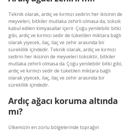
Teknik olarak, ardıç ve kırmızı sedirin her ikisinin de
meyveleri, bitkiler mutlaka zehirli olmasa da, toksik
kabul edilen kimyasallar içerir. Çoğu yenilebilir bitki
gibi, ardıç ve kırmızı sedir de tüketilen miktara bağlı
olarak yiyecek, ilaç, ilaç ve zehir arasında bir
süreklilik içindedir. Teknik olarak, ardıç ve kırmızı
sedirin her ikisinin de meyveleri toksiktir, bitkiler
mutlaka zehirli olmasa da. Çoğu yenilebilir bitki gibi,
ardıç ve kırmızı sedir de tüketilen miktara bağlı
olarak yiyecek, ilaç, ilaç ve zehir arasında bir
süreklilik içindedir.
Ardıç ağacı koruma altında
mı?
Ülkemizin en zorlu bölgelerinde toprağın