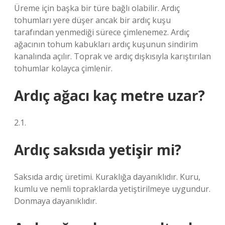
Üreme için başka bir türe bağlı olabilir. Ardıç
tohumları yere düşer ancak bir ardıç kuşu
tarafından yenmediği sürece çimlenemez. Ardıç
ağacının tohum kabukları ardıç kuşunun sindirim
kanalında açılır. Toprak ve ardıç dışkısıyla karıştırılan
tohumlar kolayca çimlenir.
Ardıç ağacı kaç metre uzar?
2.1.
Ardıç saksıda yetişir mi?
Saksıda ardıç üretimi. Kuraklığa dayanıklıdır. Kuru,
kumlu ve nemli topraklarda yetiştirilmeye uygundur.
Donmaya dayanıklıdır.