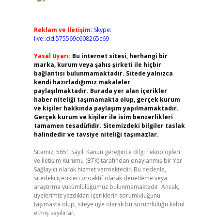
Reklam ve İletişim:
Skype:
live:.cid.575569c608265c69
Yasal Uyarı:
Bu internet sitesi, herhangi bir
marka, kurum veya şahıs şirketi ile hiçbir
bağlantısı bulunmamaktadır. Sitede yalnızca
kendi hazırladığımız makaleler
paylaşılmaktadır. Burada yer alan içerikler
haber niteliği taşımamakta olup, gerçek kurum
ve kişiler hakkında paylaşım yapılmamaktadır.
Gerçek kurum ve kişiler ile isim benzerlikleri
tamamen tesadüfidir. Sitemizdeki bilgiler taslak
halindedir ve tavsiye niteliği taşımazlar.
Sitemiz, 5651 Sayılı Kanun gereğince Bilgi Teknolojileri
ve İletişim Kurumu (BTK) tarafından onaylanmış bir Yer
Sağlayıcı olarak hizmet vermektedir. Bu nedenle,
sitedeki içerikleri proaktif olarak denetleme veya
araştırma yükümlülüğümüz bulunmamaktadır. Ancak,
üyelerimiz yazdıkları içeriklerin sorumluluğunu
taşımakta olup, siteye üye olarak bu sorumluluğu kabul
etmiş sayılırlar.