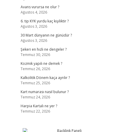
Avans vurursa ne olur ?
Ağustos 4, 2026
6. tip KYK yurdu kaç kişiliktir ?
Ağustos 3, 2026
30 Mart dünyanın ne günüdür ?
Ağustos 3, 2026
Şekeri en hızlı ne dengeler ?
Temmuz 30, 2026
Kozmik yapılı ne demek ?
Temmuz 26, 2026
Kalkolitik Dönem kaça ayrılır ?
Temmuz 25, 2026
Kart numarası nasıl bulunur ?
Temmuz 24, 2026
Harpia Kartalı ne yer ?
Temmuz 22, 2026