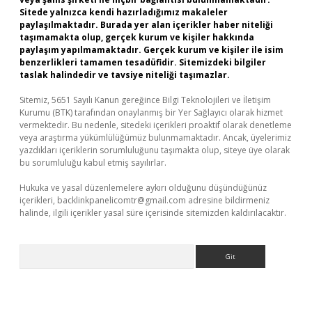
Sitede yalnızca kendi hazırladığımız makaleler
paylaşılmaktadır. Burada yer alan içerikler haber niteliği
taşımamakta olup, gerçek kurum ve kişiler hakkında
paylaşım yapılmamaktadır. Gerçek kurum ve kişiler ile isim
benzerlikleri tamamen tesadüfidir. Sitemizdeki bilgiler
taslak halindedir ve tavsiye niteliği taşımazlar.
Sitemiz, 5651 Sayılı Kanun gereğince Bilgi Teknolojileri ve İletişim
Kurumu (BTK) tarafından onaylanmış bir Yer Sağlayıcı olarak hizmet
vermektedir. Bu nedenle, sitedeki içerikleri proaktif olarak denetleme
veya araştırma yükümlülüğümüz bulunmamaktadır. Ancak, üyelerimiz
yazdıkları içeriklerin sorumluluğunu taşımakta olup, siteye üye olarak
bu sorumluluğu kabul etmiş sayılırlar.
Hukuka ve yasal düzenlemelere aykırı olduğunu düşündüğünüz
içerikleri,
backlinkpanelicomtr@gmail.com
adresine bildirmeniz
halinde, ilgili içerikler yasal süre içerisinde sitemizden kaldırılacaktır.
Arama