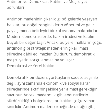
Antimon ve Demokrasi: Katılım ve Meşruiyet
Sorunları
Antimon madeninin çıkarıldığı bölgelerde yaşayan
halklar, bu doğal zenginliklerin yönetimi ve gelir
paylaşımında belirleyici bir rol oynamamaktadırlar.
Modern demokrasilerde, halkın iradesi ve katılımı
büyük bir değer taşır. Ancak, bu yerel halkların çoğu,
antimon gibi stratejik madenlerin çıkarılması
sürecine dâhil edilmezler. Bu durum, demokratik
meşruiyetin sorgulanmasına yol açar.
Demokrasi ve Yerel Katılım
Demokratik bir düzen, yurttaşların sadece seçimle
değil, aynı zamanda ekonomik ve sosyal karar
süreçlerinde aktif bir şekilde yer alması gerektiğini
savunur. Ancak, madencilik gibi endüstrilerin
sürdürüldüğü bölgelerde, bu katılım çoğu zaman
sınırlıdır. Antimon madeni örneğinde olduğu gibi,