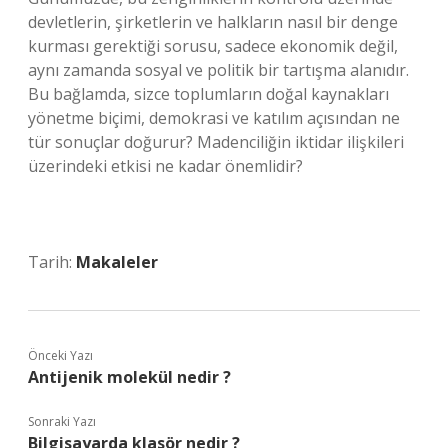
devletlerin, şirketlerin ve halkların nasıl bir denge
kurması gerektiği sorusu, sadece ekonomik değil,
aynı zamanda sosyal ve politik bir tartışma alanıdır.
Bu bağlamda, sizce toplumların doğal kaynakları
yönetme biçimi, demokrasi ve katılım açısından ne
tür sonuçlar doğurur? Madenciliğin iktidar ilişkileri
üzerindeki etkisi ne kadar önemlidir?
Tarih:
Makaleler
Önceki Yazı
Antijenik molekül nedir ?
Sonraki Yazı
Bilgisayarda klasör nedir ?