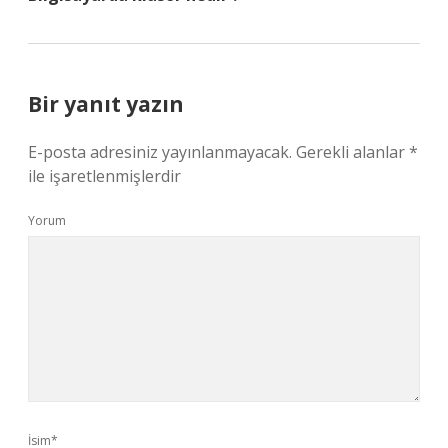
Bir yanıt yazın
E-posta adresiniz yayınlanmayacak.
Gerekli alanlar
*
ile işaretlenmişlerdir
Yorum
İsim*