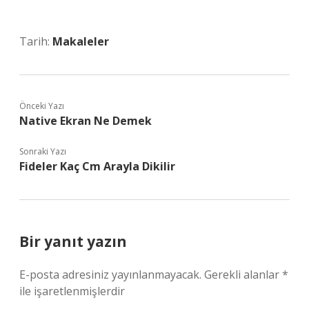
Tarih:
Makaleler
Önceki Yazı
Native Ekran Ne Demek
Sonraki Yazı
Fideler Kaç Cm Arayla Dikilir
Bir yanıt yazın
E-posta adresiniz yayınlanmayacak.
Gerekli alanlar
*
ile işaretlenmişlerdir