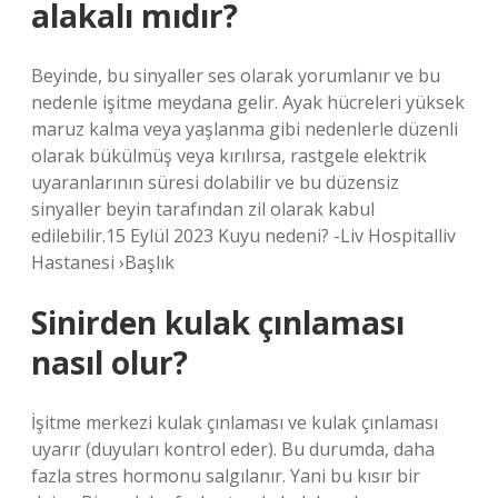
alakalı mıdır?
Beyinde, bu sinyaller ses olarak yorumlanır ve bu
nedenle işitme meydana gelir. Ayak hücreleri yüksek
maruz kalma veya yaşlanma gibi nedenlerle düzenli
olarak bükülmüş veya kırılırsa, rastgele elektrik
uyaranlarının süresi dolabilir ve bu düzensiz
sinyaller beyin tarafından zil olarak kabul
edilebilir.15 Eylül 2023 Kuyu nedeni? -Liv Hospitalliv
Hastanesi ›Başlık
Sinirden kulak çınlaması
nasıl olur?
İşitme merkezi kulak çınlaması ve kulak çınlaması
uyarır (duyuları kontrol eder). Bu durumda, daha
fazla stres hormonu salgılanır. Yani bu kısır bir