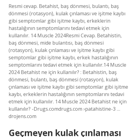
Resmi cevap. Betahist, baş dönmesi, bulantı, baş
dönmesi (rotasyon), kulak çınlaması ve işitme kaybı
gibi semptomlar gibi işitme kaybı, erkeklerin
hastalığının semptomlarını tedavi etmek için
kullanılır. 14 Muscle 2024Resmi Cevap. Betahistin,
baş dönmesi, mide bulantısı, baş dönmesi
(rotasyon), kulak çınlaması ve işitme kaybı gibi
semptomlar gibi işitme kaybı, erkek hastalığının
semptomlarını tedavi etmek için kullanılır.14 Muscle
2024 Betahist ne için kullanılır? : Betahistin, baş
dönmesi, bulantı, baş dönmesi (rotasyon), kulak
çınlaması ve işitme kaybı gibi semptomlar gibi işitme
kaybı, erkeklerin hastalığının semptomlarını tedavi
etmek için kullanılır. 14 Muscle 2024 Betahist ne için
kullanılır? -Drugs.comdrugs.com ›patahistine-3 …
drojens.com
Geçmeyen kulak çınlaması