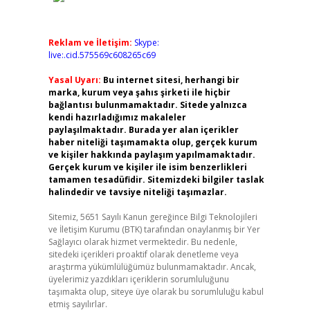
Reklam ve İletişim:
Skype:
live:.cid.575569c608265c69
Yasal Uyarı:
Bu internet sitesi, herhangi bir
marka, kurum veya şahıs şirketi ile hiçbir
bağlantısı bulunmamaktadır. Sitede yalnızca
kendi hazırladığımız makaleler
paylaşılmaktadır. Burada yer alan içerikler
haber niteliği taşımamakta olup, gerçek kurum
ve kişiler hakkında paylaşım yapılmamaktadır.
Gerçek kurum ve kişiler ile isim benzerlikleri
tamamen tesadüfidir. Sitemizdeki bilgiler taslak
halindedir ve tavsiye niteliği taşımazlar.
Sitemiz, 5651 Sayılı Kanun gereğince Bilgi Teknolojileri
ve İletişim Kurumu (BTK) tarafından onaylanmış bir Yer
Sağlayıcı olarak hizmet vermektedir. Bu nedenle,
sitedeki içerikleri proaktif olarak denetleme veya
araştırma yükümlülüğümüz bulunmamaktadır. Ancak,
üyelerimiz yazdıkları içeriklerin sorumluluğunu
taşımakta olup, siteye üye olarak bu sorumluluğu kabul
etmiş sayılırlar.