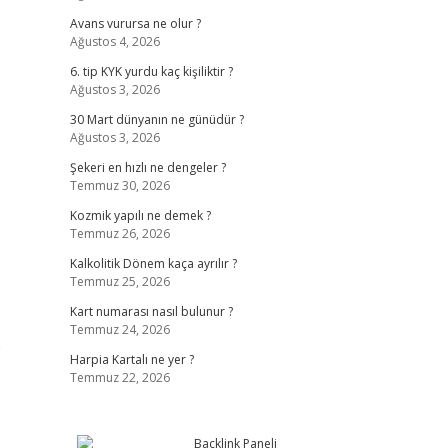
Avans vurursa ne olur ?
Ağustos 4, 2026
6. tip KYK yurdu kaç kişiliktir ?
Ağustos 3, 2026
30 Mart dünyanın ne günüdür ?
Ağustos 3, 2026
Şekeri en hızlı ne dengeler ?
Temmuz 30, 2026
Kozmik yapılı ne demek ?
Temmuz 26, 2026
Kalkolitik Dönem kaça ayrılır ?
Temmuz 25, 2026
Kart numarası nasıl bulunur ?
Temmuz 24, 2026
0
Harpia Kartalı ne yer ?
Temmuz 22, 2026