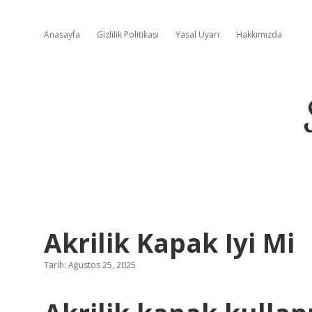
Anasayfa
Gizlilik Politikası
Yasal Uyarı
Hakkımızda
Akrilik Kapak Iyi Mi
Tarih: Ağustos 25, 2025