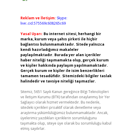
Reklam ve İletişim:
Skype:
live:.cid.575569c608265c69
Yasal Uyarı:
Bu internet sitesi, herhangi bir
marka, kurum veya şahıs şirketi ile hiçbir
bağlantısı bulunmamaktadır. Sitede yalnızca
kendi hazırladığımız makaleler
paylaşılmaktadır. Burada yer alan içerikler
haber niteliği taşımamakta olup, gerçek kurum
ve kişiler hakkında paylaşım yapılmamaktadır.
Gerçek kurum ve kişiler ile isim benzerlikleri
tamamen tesadüfidir. Sitemizdeki bilgiler taslak
halindedir ve tavsiye niteliği taşımazlar.
Sitemiz, 5651 Sayılı Kanun gereğince Bilgi Teknolojileri
ve İletişim Kurumu (BTK) tarafından onaylanmış bir Yer
Sağlayıcı olarak hizmet vermektedir. Bu nedenle,
sitedeki içerikleri proaktif olarak denetleme veya
araştırma yükümlülüğümüz bulunmamaktadır. Ancak,
üyelerimiz yazdıkları içeriklerin sorumluluğunu
taşımakta olup, siteye üye olarak bu sorumluluğu kabul
etmiş sayılırlar.