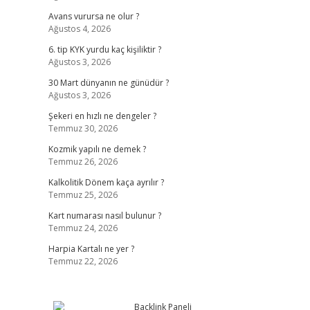
Avans vurursa ne olur ?
Ağustos 4, 2026
6. tip KYK yurdu kaç kişiliktir ?
Ağustos 3, 2026
30 Mart dünyanın ne günüdür ?
Ağustos 3, 2026
Şekeri en hızlı ne dengeler ?
Temmuz 30, 2026
Kozmik yapılı ne demek ?
Temmuz 26, 2026
Kalkolitik Dönem kaça ayrılır ?
Temmuz 25, 2026
Kart numarası nasıl bulunur ?
Temmuz 24, 2026
Harpia Kartalı ne yer ?
Temmuz 22, 2026