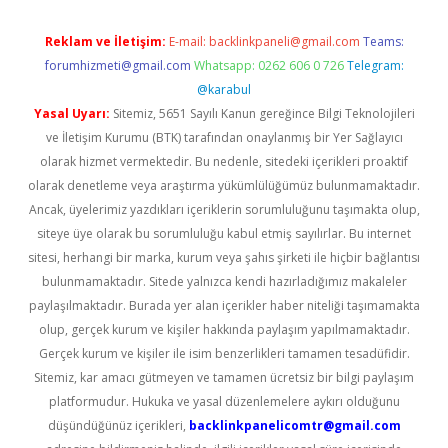
Reklam ve İletişim:
E-mail:
backlinkpaneli@gmail.com
Teams:
forumhizmeti@gmail.com
Whatsapp: 0262 606 0 726
Telegram:
@karabul
Yasal Uyarı:
Sitemiz, 5651 Sayılı Kanun gereğince Bilgi Teknolojileri
ve İletişim Kurumu (BTK) tarafından onaylanmış bir Yer Sağlayıcı
olarak hizmet vermektedir. Bu nedenle, sitedeki içerikleri proaktif
olarak denetleme veya araştırma yükümlülüğümüz bulunmamaktadır.
Ancak, üyelerimiz yazdıkları içeriklerin sorumluluğunu taşımakta olup,
siteye üye olarak bu sorumluluğu kabul etmiş sayılırlar. Bu internet
sitesi, herhangi bir marka, kurum veya şahıs şirketi ile hiçbir bağlantısı
bulunmamaktadır. Sitede yalnızca kendi hazırladığımız makaleler
paylaşılmaktadır. Burada yer alan içerikler haber niteliği taşımamakta
olup, gerçek kurum ve kişiler hakkında paylaşım yapılmamaktadır.
Gerçek kurum ve kişiler ile isim benzerlikleri tamamen tesadüfidir.
Sitemiz, kar amacı gütmeyen ve tamamen ücretsiz bir bilgi paylaşım
platformudur. Hukuka ve yasal düzenlemelere aykırı olduğunu
düşündüğünüz içerikleri,
backlinkpanelicomtr@gmail.com