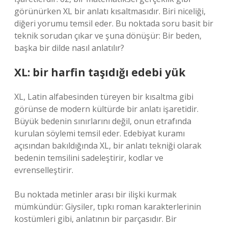
görünürken XL bir anlatı kısaltmasıdır. Biri niceliği,
diğeri yorumu temsil eder. Bu noktada soru basit bir
teknik sorudan çıkar ve şuna dönüşür: Bir beden,
başka bir dilde nasıl anlatılır?
XL: bir harfin taşıdığı edebi yük
XL, Latin alfabesinden türeyen bir kısaltma gibi
görünse de modern kültürde bir anlatı işaretidir.
Büyük bedenin sınırlarını değil, onun etrafında
kurulan söylemi temsil eder. Edebiyat kuramı
açısından bakıldığında XL, bir
anlatı tekniği
olarak
bedenin temsilini sadeleştirir, kodlar ve
evrenselleştirir.
Bu noktada metinler arası bir ilişki kurmak
mümkündür: Giysiler, tıpkı roman karakterlerinin
kostümleri gibi, anlatının bir parçasıdır. Bir