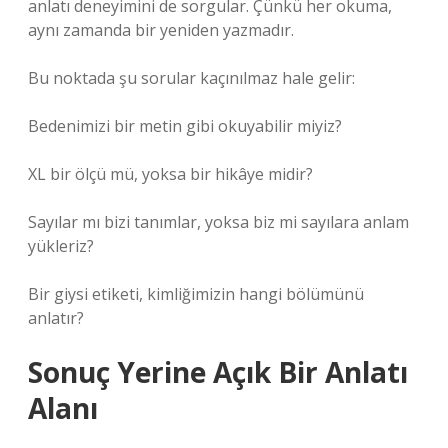
anlatı deneyimini de sorgular. Çünkü her okuma,
aynı zamanda bir yeniden yazmadır.
Bu noktada şu sorular kaçınılmaz hale gelir:
Bedenimizi bir metin gibi okuyabilir miyiz?
XL bir ölçü mü, yoksa bir hikâye midir?
Sayılar mı bizi tanımlar, yoksa biz mi sayılara anlam
yükleriz?
Bir giysi etiketi, kimliğimizin hangi bölümünü
anlatır?
Sonuç Yerine Açık Bir Anlatı
Alanı