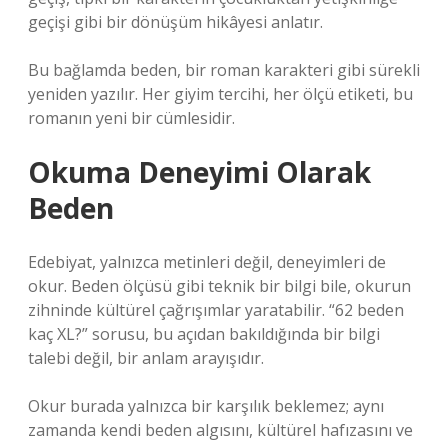
geçişi gibi bir dönüşüm hikâyesi anlatır.
Bu bağlamda beden, bir roman karakteri gibi sürekli
yeniden yazılır. Her giyim tercihi, her ölçü etiketi, bu
romanın yeni bir cümlesidir.
Okuma Deneyimi Olarak
Beden
Edebiyat, yalnızca metinleri değil, deneyimleri de
okur. Beden ölçüsü gibi teknik bir bilgi bile, okurun
zihninde kültürel çağrışımlar yaratabilir. “62 beden
kaç XL?” sorusu, bu açıdan bakıldığında bir bilgi
talebi değil, bir anlam arayışıdır.
Okur burada yalnızca bir karşılık beklemez; aynı
zamanda kendi beden algısını, kültürel hafızasını ve