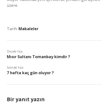
üzere.
Tarih:
Makaleler
Önceki Yazı
Mısır Sultanı Tomanbay kimdir ?
Sonraki Yazı
7 hafta kaç gün oluyor ?
Bir yanıt yazın