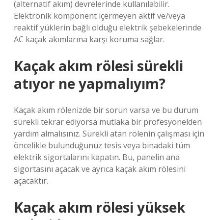
(alternatif akım) devrelerinde kullanılabilir.
Elektronik komponent içermeyen aktif ve/veya
reaktif yüklerin bağlı olduğu elektrik şebekelerinde
AC kaçak akımlarına karşı koruma sağlar.
Kaçak akım rölesi sürekli
atıyor ne yapmalıyım?
Kaçak akım rölenizde bir sorun varsa ve bu durum
sürekli tekrar ediyorsa mutlaka bir profesyonelden
yardım almalısınız. Sürekli atan rölenin çalışması için
öncelikle bulunduğunuz tesis veya binadaki tüm
elektrik sigortalarını kapatın. Bu, panelin ana
sigortasını açacak ve ayrıca kaçak akım rölesini
açacaktır.
Kaçak akım rölesi yüksek