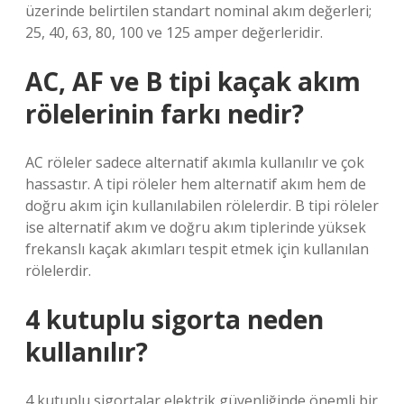
üzerinde belirtilen standart nominal akım değerleri;
25, 40, 63, 80, 100 ve 125 amper değerleridir.
AC, AF ve B tipi kaçak akım
rölelerinin farkı nedir?
AC röleler sadece alternatif akımla kullanılır ve çok
hassastır. A tipi röleler hem alternatif akım hem de
doğru akım için kullanılabilen rölelerdir. B tipi röleler
ise alternatif akım ve doğru akım tiplerinde yüksek
frekanslı kaçak akımları tespit etmek için kullanılan
rölelerdir.
4 kutuplu sigorta neden
kullanılır?
4 kutuplu sigortalar elektrik güvenliğinde önemli bir