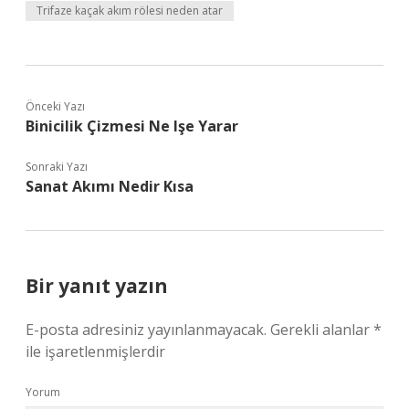
Trifaze kaçak akım rölesi neden atar
Önceki Yazı
Binicilik Çizmesi Ne Işe Yarar
Sonraki Yazı
Sanat Akımı Nedir Kısa
Bir yanıt yazın
E-posta adresiniz yayınlanmayacak.
Gerekli alanlar
*
ile işaretlenmişlerdir
Yorum