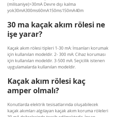
(milisaniye)>30mA Devre dışı kalma
yok30mA300ms60mA150ms150mA40m
30 ma kaçak akım rölesi ne
işe yarar?
Kaçak akım rölesi tipleri 1-30 mA: İnsanları korumak
için kullanılan modeldir. 2- 300 mA: Cihaz koruması
için kullanılan modeldir. 3-500 mA: Seçicilik istenen
uygulamalarda kullanılan modeldir.
Kaçak akım rölesi kaç
amper olmalı?
Konutlarda elektrik tesisatlarında oluşabilecek
kaçak akımları algılayan kaçak akım koruma röleleri