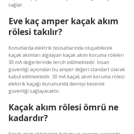
sağlar.
Eve kaç amper kaçak akım
rölesi takılır?
Konutlarda elektrik tesisatlarında oluşabilecek
kaçak akımları algılayan kaçak akım koruma röleleri
30 mA değerlerinde tercih edilmektedir. İnsan
güvenliği açısından bu amper değeri standart olarak
kabul edilmektedir. 30 mA kaçak akım koruma rölesi
elektrik kaçağı durumunda devreyi keserek
güvenliği sağlayacaktır.
Kaçak akım rölesi ömrü ne
kadardır?