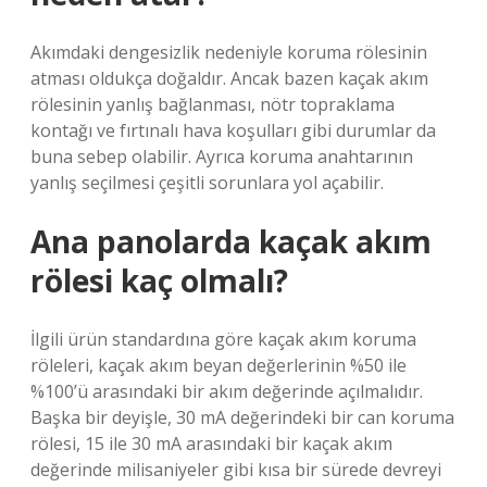
Akımdaki dengesizlik nedeniyle koruma rölesinin
atması oldukça doğaldır. Ancak bazen kaçak akım
rölesinin yanlış bağlanması, nötr topraklama
kontağı ve fırtınalı hava koşulları gibi durumlar da
buna sebep olabilir. Ayrıca koruma anahtarının
yanlış seçilmesi çeşitli sorunlara yol açabilir.
Ana panolarda kaçak akım
rölesi kaç olmalı?
İlgili ürün standardına göre kaçak akım koruma
röleleri, kaçak akım beyan değerlerinin %50 ile
%100’ü arasındaki bir akım değerinde açılmalıdır.
Başka bir deyişle, 30 mA değerindeki bir can koruma
rölesi, 15 ile 30 mA arasındaki bir kaçak akım
değerinde milisaniyeler gibi kısa bir sürede devreyi