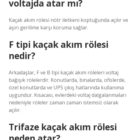
voltajda atar mı?
Kaçak akım rölesi nötr iletkeni koptuğunda açılır ve
aşırı gerilime karşı koruma sağlar.
F tipi kaçak akım rölesi
nedir?
Arkadaşlar, F ve B tipi kaçak akım röleleri voltaj
bağışık rölelerdir. Konutlarda, binalarda, ofislerde,
özel konutlarda ve UPS çıkış hatlarında kullanıma
uygundur. Kısacası, evlerdeki voltaj dalgalanmaları
nedeniyle röleler zaman zaman istemsiz olarak
açılır.
Trifaze kaçak akım rölesi
neden atar?