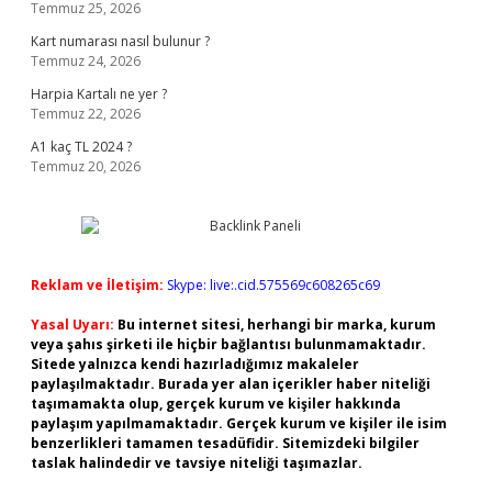
Temmuz 25, 2026
Kart numarası nasıl bulunur ?
Temmuz 24, 2026
Harpia Kartalı ne yer ?
Temmuz 22, 2026
A1 kaç TL 2024 ?
Temmuz 20, 2026
Reklam ve İletişim:
Skype: live:.cid.575569c608265c69
Yasal Uyarı:
Bu internet sitesi, herhangi bir marka, kurum
veya şahıs şirketi ile hiçbir bağlantısı bulunmamaktadır.
Sitede yalnızca kendi hazırladığımız makaleler
paylaşılmaktadır. Burada yer alan içerikler haber niteliği
taşımamakta olup, gerçek kurum ve kişiler hakkında
paylaşım yapılmamaktadır. Gerçek kurum ve kişiler ile isim
benzerlikleri tamamen tesadüfidir. Sitemizdeki bilgiler
taslak halindedir ve tavsiye niteliği taşımazlar.