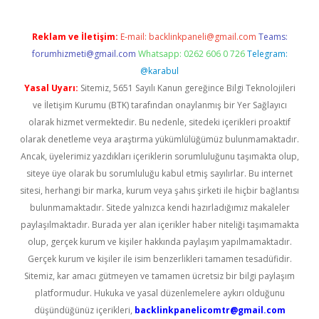
Reklam ve İletişim:
E-mail:
backlinkpaneli@gmail.com
Teams:
forumhizmeti@gmail.com
Whatsapp: 0262 606 0 726
Telegram:
@karabul
Yasal Uyarı:
Sitemiz, 5651 Sayılı Kanun gereğince Bilgi Teknolojileri
ve İletişim Kurumu (BTK) tarafından onaylanmış bir Yer Sağlayıcı
olarak hizmet vermektedir. Bu nedenle, sitedeki içerikleri proaktif
olarak denetleme veya araştırma yükümlülüğümüz bulunmamaktadır.
Ancak, üyelerimiz yazdıkları içeriklerin sorumluluğunu taşımakta olup,
siteye üye olarak bu sorumluluğu kabul etmiş sayılırlar. Bu internet
sitesi, herhangi bir marka, kurum veya şahıs şirketi ile hiçbir bağlantısı
bulunmamaktadır. Sitede yalnızca kendi hazırladığımız makaleler
paylaşılmaktadır. Burada yer alan içerikler haber niteliği taşımamakta
olup, gerçek kurum ve kişiler hakkında paylaşım yapılmamaktadır.
Gerçek kurum ve kişiler ile isim benzerlikleri tamamen tesadüfidir.
Sitemiz, kar amacı gütmeyen ve tamamen ücretsiz bir bilgi paylaşım
platformudur. Hukuka ve yasal düzenlemelere aykırı olduğunu
düşündüğünüz içerikleri,
backlinkpanelicomtr@gmail.com