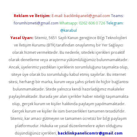
Reklam ve İletişim:
E-mail:
backlinkpaneli@gmail.com
Teams:
forumhizmeti@gmail.com
Whatsapp: 0262 606 0 726
Telegram:
@karabul
Yasal Uyarı:
Sitemiz, 5651 Sayılı Kanun gereğince Bilgi Teknolojileri
ve İletişim Kurumu (BTK) tarafından onaylanmış bir Yer Sağlayıcı
olarak hizmet vermektedir. Bu nedenle, sitedeki içerikleri proaktif
olarak denetleme veya araştırma yükümlülüğümüz bulunmamaktadır.
Ancak, üyelerimiz yazdıkları içeriklerin sorumluluğunu taşımakta olup,
siteye üye olarak bu sorumluluğu kabul etmiş sayılırlar. Bu internet
sitesi, herhangi bir marka, kurum veya şahıs şirketi ile hiçbir bağlantısı
bulunmamaktadır. Sitede yalnızca kendi hazırladığımız makaleler
paylaşılmaktadır. Burada yer alan içerikler haber niteliği taşımamakta
olup, gerçek kurum ve kişiler hakkında paylaşım yapılmamaktadır.
Gerçek kurum ve kişiler ile isim benzerlikleri tamamen tesadüfidir.
Sitemiz, kar amacı gütmeyen ve tamamen ücretsiz bir bilgi paylaşım
platformudur. Hukuka ve yasal düzenlemelere aykırı olduğunu
düşündüğünüz içerikleri,
backlinkpanelicomtr@gmail.com