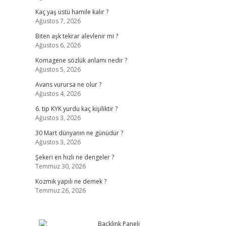
Kaç yaş üstü hamile kalır ?
Ağustos 7, 2026
Biten aşk tekrar alevlenir mi ?
Ağustos 6, 2026
Komagene sözlük anlamı nedir ?
Ağustos 5, 2026
Avans vurursa ne olur ?
Ağustos 4, 2026
6. tip KYK yurdu kaç kişiliktir ?
Ağustos 3, 2026
30 Mart dünyanın ne günüdür ?
Ağustos 3, 2026
Şekeri en hızlı ne dengeler ?
Temmuz 30, 2026
Kozmik yapılı ne demek ?
Temmuz 26, 2026