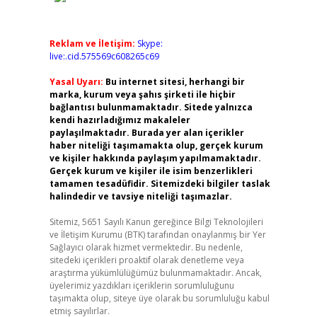
Reklam ve İletişim:
Skype:
live:.cid.575569c608265c69
Yasal Uyarı:
Bu internet sitesi, herhangi bir
marka, kurum veya şahıs şirketi ile hiçbir
bağlantısı bulunmamaktadır. Sitede yalnızca
kendi hazırladığımız makaleler
paylaşılmaktadır. Burada yer alan içerikler
haber niteliği taşımamakta olup, gerçek kurum
ve kişiler hakkında paylaşım yapılmamaktadır.
Gerçek kurum ve kişiler ile isim benzerlikleri
tamamen tesadüfidir. Sitemizdeki bilgiler taslak
halindedir ve tavsiye niteliği taşımazlar.
Sitemiz, 5651 Sayılı Kanun gereğince Bilgi Teknolojileri
ve İletişim Kurumu (BTK) tarafından onaylanmış bir Yer
Sağlayıcı olarak hizmet vermektedir. Bu nedenle,
sitedeki içerikleri proaktif olarak denetleme veya
araştırma yükümlülüğümüz bulunmamaktadır. Ancak,
üyelerimiz yazdıkları içeriklerin sorumluluğunu
taşımakta olup, siteye üye olarak bu sorumluluğu kabul
etmiş sayılırlar.