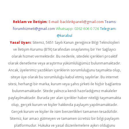
Reklam ve İletişim:
E-mail:
backlinkpaneli@gmail.com
Teams:
forumhizmeti@gmail.com
Whatsapp: 0262 606 0 726
Telegram:
@karabul
Yasal Uyarı:
Sitemiz, 5651 Sayılı Kanun gereğince Bilgi Teknolojileri
ve İletişim Kurumu (BTK) tarafından onaylanmış bir Yer Sağlayıcı
olarak hizmet vermektedir. Bu nedenle, sitedeki içerikleri proaktif
olarak denetleme veya araştırma yükümlülüğümüz bulunmamaktadır.
Ancak, üyelerimiz yazdıkları içeriklerin sorumluluğunu taşımakta olup,
siteye üye olarak bu sorumluluğu kabul etmiş sayılırlar. Bu internet
sitesi, herhangi bir marka, kurum veya şahıs şirketi ile hiçbir bağlantısı
bulunmamaktadır. Sitede yalnızca kendi hazırladığımız makaleler
paylaşılmaktadır. Burada yer alan içerikler haber niteliği taşımamakta
olup, gerçek kurum ve kişiler hakkında paylaşım yapılmamaktadır.
Gerçek kurum ve kişiler ile isim benzerlikleri tamamen tesadüfidir.
Sitemiz, kar amacı gütmeyen ve tamamen ücretsiz bir bilgi paylaşım
platformudur. Hukuka ve yasal düzenlemelere aykırı olduğunu