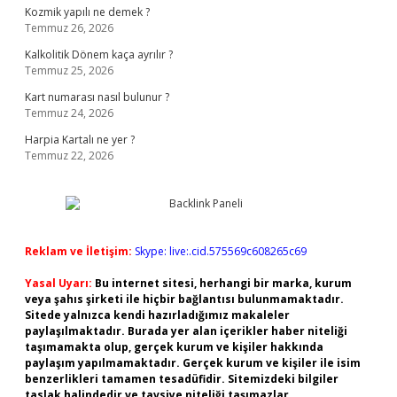
Kozmik yapılı ne demek ?
Temmuz 26, 2026
Kalkolitik Dönem kaça ayrılır ?
Temmuz 25, 2026
Kart numarası nasıl bulunur ?
Temmuz 24, 2026
Harpia Kartalı ne yer ?
Temmuz 22, 2026
Reklam ve İletişim:
Skype: live:.cid.575569c608265c69
Yasal Uyarı:
Bu internet sitesi, herhangi bir marka, kurum
veya şahıs şirketi ile hiçbir bağlantısı bulunmamaktadır.
Sitede yalnızca kendi hazırladığımız makaleler
paylaşılmaktadır. Burada yer alan içerikler haber niteliği
taşımamakta olup, gerçek kurum ve kişiler hakkında
paylaşım yapılmamaktadır. Gerçek kurum ve kişiler ile isim
benzerlikleri tamamen tesadüfidir. Sitemizdeki bilgiler
taslak halindedir ve tavsiye niteliği taşımazlar.