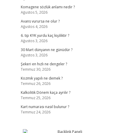
Komagene sözlük anlamı nedir ?
Ağustos 5, 2026
Avans vurursa ne olur ?
Ağustos 4, 2026
6. tip KYK yurdu kaç kişiliktir ?
Ağustos 3, 2026
30 Mart dünyanın ne günüdür ?
Ağustos 3, 2026
Şekeri en hızlı ne dengeler ?
Temmuz 30, 2026
Kozmik yapılı ne demek ?
Temmuz 26, 2026
Kalkolitik Dönem kaça ayrılır ?
Temmuz 25, 2026
Kart numarası nasıl bulunur ?
Temmuz 24, 2026