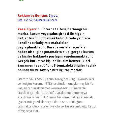
Reklam ve İletişim:
Skype:
live:.cid.575569c608265c69
Yasal Uyarı:
Bu internet sitesi, herhangi bir
marka, kurum veya şahıs şirketi ile hiçbir
bağlantısı bulunmamaktadır. Sitede yalnızca
kendi hazırladığımız makaleler
paylaşılmaktadır. Burada yer alan içerikler
haber niteliği taşımamakta olup, gerçek kurum
ve kişiler hakkında paylaşım yapılmamaktadır.
Gerçek kurum ve kişiler ile isim benzerlikleri
tamamen tesadüfidir. Sitemizdeki bilgiler taslak
halindedir ve tavsiye niteliği taşımazlar.
Sitemiz, 5651 Sayılı Kanun gereğince Bilgi Teknolojileri
ve İletişim Kurumu (BTK) tarafından onaylanmış bir Yer
Sağlayıcı olarak hizmet vermektedir. Bu nedenle,
sitedeki içerikleri proaktif olarak denetleme veya
araştırma yükümlülüğümüz bulunmamaktadır. Ancak,
üyelerimiz yazdıkları içeriklerin sorumluluğunu
taşımakta olup, siteye üye olarak bu sorumluluğu kabul
etmiş sayılırlar.