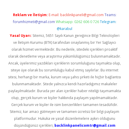
Reklam ve İletişim:
E-mail:
backlinkpaneli@gmail.com
Teams:
forumhizmeti@gmail.com
Whatsapp: 0262 606 0 726
Telegram:
@karabul
Yasal Uyarı:
Sitemiz, 5651 Sayılı Kanun gereğince Bilgi Teknolojileri
ve İletişim Kurumu (BTK) tarafından onaylanmış bir Yer Sağlayıcı
olarak hizmet vermektedir. Bu nedenle, sitedeki içerikleri proaktif
olarak denetleme veya araştırma yükümlülüğümüz bulunmamaktadır.
Ancak, üyelerimiz yazdıkları içeriklerin sorumluluğunu taşımakta olup,
siteye üye olarak bu sorumluluğu kabul etmiş sayılırlar. Bu internet
sitesi, herhangi bir marka, kurum veya şahıs şirketi ile hiçbir bağlantısı
bulunmamaktadır. Sitede yalnızca kendi hazırladığımız makaleler
paylaşılmaktadır. Burada yer alan içerikler haber niteliği taşımamakta
olup, gerçek kurum ve kişiler hakkında paylaşım yapılmamaktadır.
Gerçek kurum ve kişiler ile isim benzerlikleri tamamen tesadüfidir.
Sitemiz, kar amacı gütmeyen ve tamamen ücretsiz bir bilgi paylaşım
platformudur. Hukuka ve yasal düzenlemelere aykırı olduğunu
düşündüğünüz içerikleri,
backlinkpanelicomtr@gmail.com