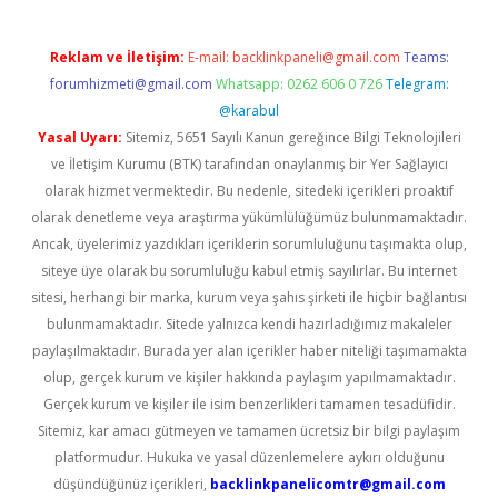
Reklam ve İletişim:
E-mail:
backlinkpaneli@gmail.com
Teams:
forumhizmeti@gmail.com
Whatsapp: 0262 606 0 726
Telegram:
@karabul
Yasal Uyarı:
Sitemiz, 5651 Sayılı Kanun gereğince Bilgi Teknolojileri
ve İletişim Kurumu (BTK) tarafından onaylanmış bir Yer Sağlayıcı
olarak hizmet vermektedir. Bu nedenle, sitedeki içerikleri proaktif
olarak denetleme veya araştırma yükümlülüğümüz bulunmamaktadır.
Ancak, üyelerimiz yazdıkları içeriklerin sorumluluğunu taşımakta olup,
siteye üye olarak bu sorumluluğu kabul etmiş sayılırlar. Bu internet
sitesi, herhangi bir marka, kurum veya şahıs şirketi ile hiçbir bağlantısı
bulunmamaktadır. Sitede yalnızca kendi hazırladığımız makaleler
paylaşılmaktadır. Burada yer alan içerikler haber niteliği taşımamakta
olup, gerçek kurum ve kişiler hakkında paylaşım yapılmamaktadır.
Gerçek kurum ve kişiler ile isim benzerlikleri tamamen tesadüfidir.
Sitemiz, kar amacı gütmeyen ve tamamen ücretsiz bir bilgi paylaşım
platformudur. Hukuka ve yasal düzenlemelere aykırı olduğunu
düşündüğünüz içerikleri,
backlinkpanelicomtr@gmail.com