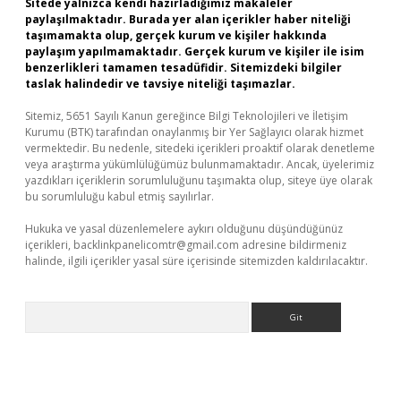
Sitede yalnızca kendi hazırladığımız makaleler
paylaşılmaktadır. Burada yer alan içerikler haber niteliği
taşımamakta olup, gerçek kurum ve kişiler hakkında
paylaşım yapılmamaktadır. Gerçek kurum ve kişiler ile isim
benzerlikleri tamamen tesadüfidir. Sitemizdeki bilgiler
taslak halindedir ve tavsiye niteliği taşımazlar.
Sitemiz, 5651 Sayılı Kanun gereğince Bilgi Teknolojileri ve İletişim
Kurumu (BTK) tarafından onaylanmış bir Yer Sağlayıcı olarak hizmet
vermektedir. Bu nedenle, sitedeki içerikleri proaktif olarak denetleme
veya araştırma yükümlülüğümüz bulunmamaktadır. Ancak, üyelerimiz
yazdıkları içeriklerin sorumluluğunu taşımakta olup, siteye üye olarak
bu sorumluluğu kabul etmiş sayılırlar.
Hukuka ve yasal düzenlemelere aykırı olduğunu düşündüğünüz
içerikleri,
backlinkpanelicomtr@gmail.com
adresine bildirmeniz
halinde, ilgili içerikler yasal süre içerisinde sitemizden kaldırılacaktır.
Arama