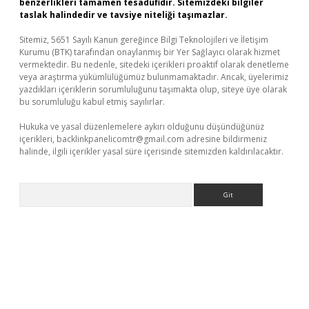
benzerlikleri tamamen tesadüfidir. Sitemizdeki bilgiler
taslak halindedir ve tavsiye niteliği taşımazlar.
Sitemiz, 5651 Sayılı Kanun gereğince Bilgi Teknolojileri ve İletişim
Kurumu (BTK) tarafından onaylanmış bir Yer Sağlayıcı olarak hizmet
vermektedir. Bu nedenle, sitedeki içerikleri proaktif olarak denetleme
veya araştırma yükümlülüğümüz bulunmamaktadır. Ancak, üyelerimiz
yazdıkları içeriklerin sorumluluğunu taşımakta olup, siteye üye olarak
bu sorumluluğu kabul etmiş sayılırlar.
Hukuka ve yasal düzenlemelere aykırı olduğunu düşündüğünüz
içerikleri,
backlinkpanelicomtr@gmail.com
adresine bildirmeniz
halinde, ilgili içerikler yasal süre içerisinde sitemizden kaldırılacaktır.
Arama