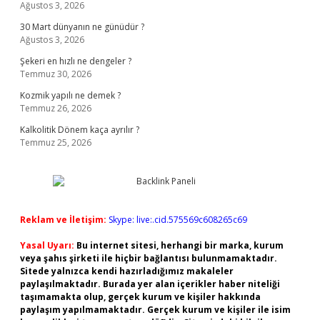
Ağustos 3, 2026
30 Mart dünyanın ne günüdür ?
Ağustos 3, 2026
Şekeri en hızlı ne dengeler ?
Temmuz 30, 2026
Kozmik yapılı ne demek ?
Temmuz 26, 2026
Kalkolitik Dönem kaça ayrılır ?
Temmuz 25, 2026
Reklam ve İletişim:
Skype: live:.cid.575569c608265c69
Yasal Uyarı:
Bu internet sitesi, herhangi bir marka, kurum
veya şahıs şirketi ile hiçbir bağlantısı bulunmamaktadır.
Sitede yalnızca kendi hazırladığımız makaleler
paylaşılmaktadır. Burada yer alan içerikler haber niteliği
taşımamakta olup, gerçek kurum ve kişiler hakkında
paylaşım yapılmamaktadır. Gerçek kurum ve kişiler ile isim