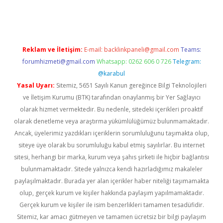
dcasino giriş
Reklam ve İletişim:
E-mail:
backlinkpaneli@gmail.com
Teams:
forumhizmeti@gmail.com
Whatsapp: 0262 606 0 726
Telegram:
@karabul
Yasal Uyarı:
Sitemiz, 5651 Sayılı Kanun gereğince Bilgi Teknolojileri
ve İletişim Kurumu (BTK) tarafından onaylanmış bir Yer Sağlayıcı
olarak hizmet vermektedir. Bu nedenle, sitedeki içerikleri proaktif
olarak denetleme veya araştırma yükümlülüğümüz bulunmamaktadır.
Ancak, üyelerimiz yazdıkları içeriklerin sorumluluğunu taşımakta olup,
siteye üye olarak bu sorumluluğu kabul etmiş sayılırlar. Bu internet
sitesi, herhangi bir marka, kurum veya şahıs şirketi ile hiçbir bağlantısı
bulunmamaktadır. Sitede yalnızca kendi hazırladığımız makaleler
paylaşılmaktadır. Burada yer alan içerikler haber niteliği taşımamakta
olup, gerçek kurum ve kişiler hakkında paylaşım yapılmamaktadır.
Gerçek kurum ve kişiler ile isim benzerlikleri tamamen tesadüfidir.
Sitemiz, kar amacı gütmeyen ve tamamen ücretsiz bir bilgi paylaşım