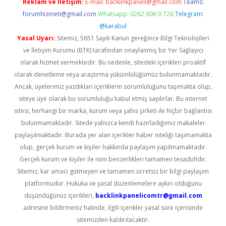
Reklam ve İletişim:
E-mail:
backlinkpaneli@gmail.com
Teams:
forumhizmeti@gmail.com
Whatsapp: 0262 606 0 726
Telegram:
@karabul
Yasal Uyarı:
Sitemiz, 5651 Sayılı Kanun gereğince Bilgi Teknolojileri
ve İletişim Kurumu (BTK) tarafından onaylanmış bir Yer Sağlayıcı
olarak hizmet vermektedir. Bu nedenle, sitedeki içerikleri proaktif
olarak denetleme veya araştırma yükümlülüğümüz bulunmamaktadır.
Ancak, üyelerimiz yazdıkları içeriklerin sorumluluğunu taşımakta olup,
siteye üye olarak bu sorumluluğu kabul etmiş sayılırlar. Bu internet
sitesi, herhangi bir marka, kurum veya şahıs şirketi ile hiçbir bağlantısı
bulunmamaktadır. Sitede yalnızca kendi hazırladığımız makaleler
paylaşılmaktadır. Burada yer alan içerikler haber niteliği taşımamakta
olup, gerçek kurum ve kişiler hakkında paylaşım yapılmamaktadır.
Gerçek kurum ve kişiler ile isim benzerlikleri tamamen tesadüfidir.
Sitemiz, kar amacı gütmeyen ve tamamen ücretsiz bir bilgi paylaşım
platformudur. Hukuka ve yasal düzenlemelere aykırı olduğunu
düşündüğünüz içerikleri,
backlinkpanelicomtr@gmail.com
adresine bildirmeniz halinde, ilgili içerikler yasal süre içerisinde
sitemizden kaldırılacaktır.