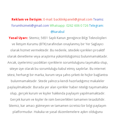
Reklam ve İletişim:
E-mail:
backlinkpaneli@gmail.com
Teams:
forumhizmeti@gmail.com
Whatsapp: 0262 606 0 726
Telegram:
@karabul
Yasal Uyarı:
Sitemiz, 5651 Sayılı Kanun gereğince Bilgi Teknolojileri
ve İletişim Kurumu (BTK) tarafından onaylanmış bir Yer Sağlayıcı
olarak hizmet vermektedir. Bu nedenle, sitedeki içerikleri proaktif
olarak denetleme veya araştırma yükümlülüğümüz bulunmamaktadır.
Ancak, üyelerimiz yazdıkları içeriklerin sorumluluğunu taşımakta olup,
siteye üye olarak bu sorumluluğu kabul etmiş sayılırlar. Bu internet
sitesi, herhangi bir marka, kurum veya şahıs şirketi ile hiçbir bağlantısı
bulunmamaktadır. Sitede yalnızca kendi hazırladığımız makaleler
paylaşılmaktadır. Burada yer alan içerikler haber niteliği taşımamakta
olup, gerçek kurum ve kişiler hakkında paylaşım yapılmamaktadır.
Gerçek kurum ve kişiler ile isim benzerlikleri tamamen tesadüfidir.
Sitemiz, kar amacı gütmeyen ve tamamen ücretsiz bir bilgi paylaşım
platformudur. Hukuka ve yasal düzenlemelere aykırı olduğunu