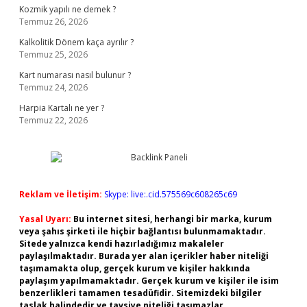
Kozmik yapılı ne demek ?
Temmuz 26, 2026
Kalkolitik Dönem kaça ayrılır ?
Temmuz 25, 2026
Kart numarası nasıl bulunur ?
Temmuz 24, 2026
Harpia Kartalı ne yer ?
Temmuz 22, 2026
Reklam ve İletişim:
Skype: live:.cid.575569c608265c69
Yasal Uyarı:
Bu internet sitesi, herhangi bir marka, kurum
veya şahıs şirketi ile hiçbir bağlantısı bulunmamaktadır.
Sitede yalnızca kendi hazırladığımız makaleler
paylaşılmaktadır. Burada yer alan içerikler haber niteliği
taşımamakta olup, gerçek kurum ve kişiler hakkında
paylaşım yapılmamaktadır. Gerçek kurum ve kişiler ile isim
benzerlikleri tamamen tesadüfidir. Sitemizdeki bilgiler
taslak halindedir ve tavsiye niteliği taşımazlar.