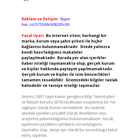
Reklam ve İletişim:
Skype:
live:.cid.575569c608265c69
Yasal Uyarı:
Bu internet sitesi, herhangi bir
marka, kurum veya şahıs şirketi ile hiçbir
bağlantısı bulunmamaktadır. Sitede yalnızca
kendi hazırladığımız makaleler
paylaşılmaktadır. Burada yer alan içerikler
haber niteliği taşımamakta olup, gerçek kurum
ve kişiler hakkında paylaşım yapılmamaktadır.
Gerçek kurum ve kişiler ile isim benzerlikleri
tamamen tesadüfidir. Sitemizdeki bilgiler taslak
halindedir ve tavsiye niteliği taşımazlar.
Sitemiz, 5651 Sayılı Kanun gereğince Bilgi Teknolojileri
ve İletişim Kurumu (BTK) tarafından onaylanmış bir Yer
Sağlayıcı olarak hizmet vermektedir. Bu nedenle,
sitedeki içerikleri proaktif olarak denetleme veya
araştırma yükümlülüğümüz bulunmamaktadır. Ancak,
üyelerimiz yazdıkları içeriklerin sorumluluğunu
taşımakta olup, siteye üye olarak bu sorumluluğu kabul
etmiş sayılırlar.