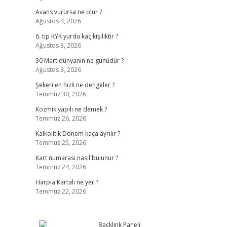
Avans vurursa ne olur ?
Ağustos 4, 2026
6. tip KYK yurdu kaç kişiliktir ?
Ağustos 3, 2026
30 Mart dünyanın ne günüdür ?
Ağustos 3, 2026
Şekeri en hızlı ne dengeler ?
Temmuz 30, 2026
Kozmik yapılı ne demek ?
Temmuz 26, 2026
Kalkolitik Dönem kaça ayrılır ?
Temmuz 25, 2026
Kart numarası nasıl bulunur ?
Temmuz 24, 2026
Harpia Kartalı ne yer ?
Temmuz 22, 2026