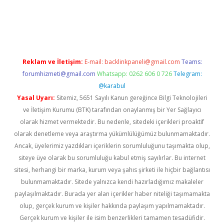
dcasino giriş
Reklam ve İletişim:
E-mail:
backlinkpaneli@gmail.com
Teams:
forumhizmeti@gmail.com
Whatsapp: 0262 606 0 726
Telegram:
@karabul
Yasal Uyarı:
Sitemiz, 5651 Sayılı Kanun gereğince Bilgi Teknolojileri
ve İletişim Kurumu (BTK) tarafından onaylanmış bir Yer Sağlayıcı
olarak hizmet vermektedir. Bu nedenle, sitedeki içerikleri proaktif
olarak denetleme veya araştırma yükümlülüğümüz bulunmamaktadır.
Ancak, üyelerimiz yazdıkları içeriklerin sorumluluğunu taşımakta olup,
siteye üye olarak bu sorumluluğu kabul etmiş sayılırlar. Bu internet
sitesi, herhangi bir marka, kurum veya şahıs şirketi ile hiçbir bağlantısı
bulunmamaktadır. Sitede yalnızca kendi hazırladığımız makaleler
paylaşılmaktadır. Burada yer alan içerikler haber niteliği taşımamakta
olup, gerçek kurum ve kişiler hakkında paylaşım yapılmamaktadır.
Gerçek kurum ve kişiler ile isim benzerlikleri tamamen tesadüfidir.