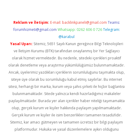
Reklam ve İletişim:
E-mail:
backlinkpaneli@gmail.com
Teams:
forumhizmeti@gmail.com
Whatsapp: 0262 606 0 726
Telegram:
@karabul
Yasal Uyarı:
Sitemiz, 5651 Sayılı Kanun gereğince Bilgi Teknolojileri
ve İletişim Kurumu (BTK) tarafından onaylanmış bir Yer Sağlayıcı
olarak hizmet vermektedir. Bu nedenle, sitedeki içerikleri proaktif
olarak denetleme veya araştırma yükümlülüğümüz bulunmamaktadır.
Ancak, üyelerimiz yazdıkları içeriklerin sorumluluğunu taşımakta olup,
siteye üye olarak bu sorumluluğu kabul etmiş sayılırlar. Bu internet
sitesi, herhangi bir marka, kurum veya şahıs şirketi ile hiçbir bağlantısı
bulunmamaktadır. Sitede yalnızca kendi hazırladığımız makaleler
paylaşılmaktadır. Burada yer alan içerikler haber niteliği taşımamakta
olup, gerçek kurum ve kişiler hakkında paylaşım yapılmamaktadır.
Gerçek kurum ve kişiler ile isim benzerlikleri tamamen tesadüfidir.
Sitemiz, kar amacı gütmeyen ve tamamen ücretsiz bir bilgi paylaşım
platformudur. Hukuka ve yasal düzenlemelere aykırı olduğunu