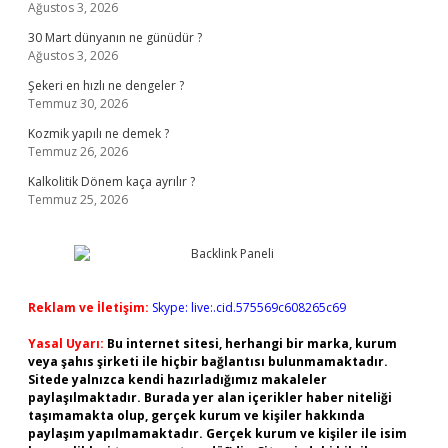
Ağustos 3, 2026
30 Mart dünyanın ne günüdür ?
Ağustos 3, 2026
Şekeri en hızlı ne dengeler ?
Temmuz 30, 2026
Kozmik yapılı ne demek ?
Temmuz 26, 2026
Kalkolitik Dönem kaça ayrılır ?
Temmuz 25, 2026
Reklam ve İletişim:
Skype: live:.cid.575569c608265c69
Yasal Uyarı:
Bu internet sitesi, herhangi bir marka, kurum
veya şahıs şirketi ile hiçbir bağlantısı bulunmamaktadır.
Sitede yalnızca kendi hazırladığımız makaleler
paylaşılmaktadır. Burada yer alan içerikler haber niteliği
taşımamakta olup, gerçek kurum ve kişiler hakkında
paylaşım yapılmamaktadır. Gerçek kurum ve kişiler ile isim