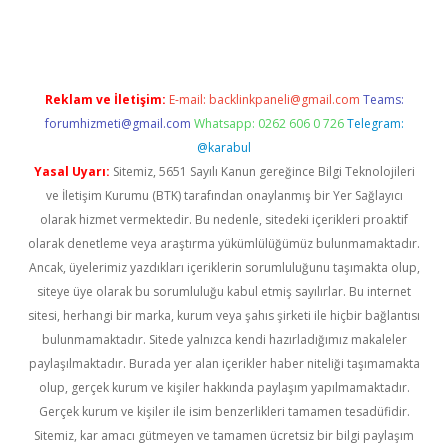
dcasino giriş
Reklam ve İletişim:
E-mail:
backlinkpaneli@gmail.com
Teams:
forumhizmeti@gmail.com
Whatsapp: 0262 606 0 726
Telegram:
@karabul
Yasal Uyarı:
Sitemiz, 5651 Sayılı Kanun gereğince Bilgi Teknolojileri
ve İletişim Kurumu (BTK) tarafından onaylanmış bir Yer Sağlayıcı
olarak hizmet vermektedir. Bu nedenle, sitedeki içerikleri proaktif
olarak denetleme veya araştırma yükümlülüğümüz bulunmamaktadır.
Ancak, üyelerimiz yazdıkları içeriklerin sorumluluğunu taşımakta olup,
siteye üye olarak bu sorumluluğu kabul etmiş sayılırlar. Bu internet
sitesi, herhangi bir marka, kurum veya şahıs şirketi ile hiçbir bağlantısı
bulunmamaktadır. Sitede yalnızca kendi hazırladığımız makaleler
paylaşılmaktadır. Burada yer alan içerikler haber niteliği taşımamakta
olup, gerçek kurum ve kişiler hakkında paylaşım yapılmamaktadır.
Gerçek kurum ve kişiler ile isim benzerlikleri tamamen tesadüfidir.
Sitemiz, kar amacı gütmeyen ve tamamen ücretsiz bir bilgi paylaşım